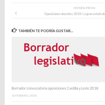
HISTORIA PREVIA
Oposiciones docentes 2018: La gran estafa de
TAMBIÉN TE PODRÍA GUSTAR...
Borrador convocatoria oposiciones Castilla y León 2018
16 FEBRERO, 2018