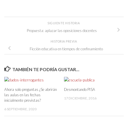
SIGUIENTE HISTORIA
Propuesta: aplazar las oposiciones docentes
HISTORIA PREVIA
Ficción educativa en tiempos de confinamiento
TAMBIÉN TE PODRÍA GUSTAR...
Ahora solo preguntas ¿Se abrirán
Desmontando PISA
las aulas en las fechas
17 DICIEMBRE, 2016
inicialmente previstas?
6 SEPTIEMBRE, 2020