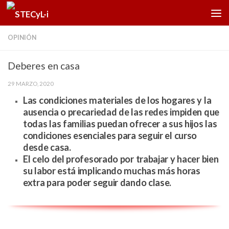
Saltar al contenido
OPINIÓN
Deberes en casa
29 MARZO, 2020
Las condiciones materiales de los hogares y la
ausencia o precariedad de las redes impiden que
todas las familias puedan ofrecer a sus hijos las
condiciones esenciales para seguir el curso
desde casa.
El celo del profesorado por trabajar y hacer bien
su labor está implicando muchas más horas
extra para poder seguir dando clase.