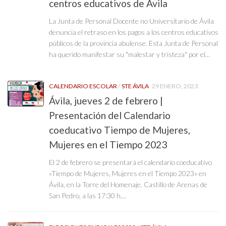
centros educativos de Ávila
La Junta de Personal Docente no Universitario de Ávila
denuncia el retraso en los pagos a los centros educativos
públicos de la provincia abulense. Esta Junta de Personal
ha querido manifestar su "malestar y tristeza" por el...
CALENDARIO ESCOLAR
/
STE ÁVILA
29 ENERO, 2023
Ávila, jueves 2 de febrero |
Presentación del Calendario
coeducativo Tiempo de Mujeres,
Mujeres en el Tiempo 2023
El 2 de febrero se presentará el calendario coeducativo
«Tiempo de Mujeres, Mujeres en el Tiempo 2023» en
Ávila, en la Torre del Homenaje. Castillo de Arenas de
San Pedro, a las 17:30 h,...