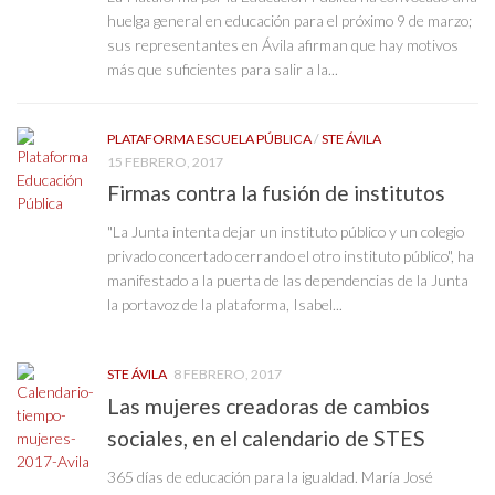
huelga general en educación para el próximo 9 de marzo;
sus representantes en Ávila afirman que hay motivos
más que suficientes para salir a la...
PLATAFORMA ESCUELA PÚBLICA
/
STE ÁVILA
15 FEBRERO, 2017
Firmas contra la fusión de institutos
"La Junta intenta dejar un instituto público y un colegio
privado concertado cerrando el otro instituto público", ha
manifestado a la puerta de las dependencias de la Junta
la portavoz de la plataforma, Isabel...
STE ÁVILA
8 FEBRERO, 2017
Las mujeres creadoras de cambios
sociales, en el calendario de STES
365 días de educación para la igualdad. María José