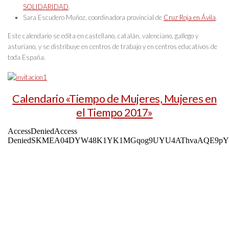
SOLIDARIDAD
.
Sara Escudero Muñoz, coordinadora provincial de
Cruz Roja en Ávila
.
Este calendario se edita en castellano, catalán, valenciano, gallego y
asturiano, y se distribuye en centros de trabajo y en centros educativos de
toda España.
Calendario «Tiempo de Mujeres, Mujeres en
el Tiempo 2017»