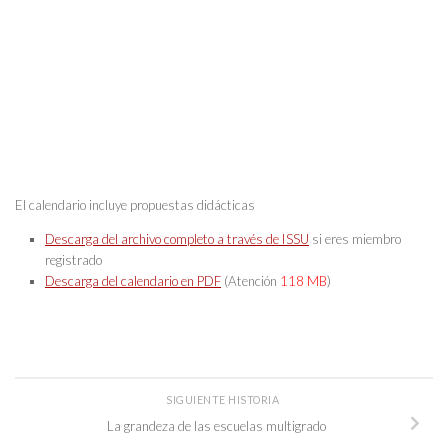
El calendario incluye propuestas didácticas
Descarga del archivo completo a través de ISSU
si eres miembro
registrado
Descarga del calendario en PDF
(Atención
118 MB
)
SIGUIENTE HISTORIA
La grandeza de las escuelas multigrado