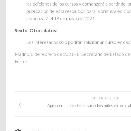
las ediciones de los cursos y comenzará a partir del pr
publicación de esta resolución para la primera edición
comenzará el 18 de mayo de 2021.
Sexto. Otros datos:
Los interesados solo podrán solicitar un curso en cad
Madrid, 3 de febrero de 2021.- El Secretario de Estado de
Ferrer.
HISTORIA PREVIA
Aprender a aprender: Hay muchos mitos en torno al