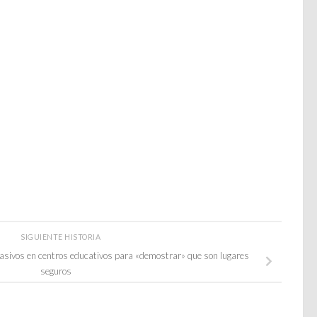
SIGUIENTE HISTORIA
masivos en centros educativos para «demostrar» que son lugares
seguros