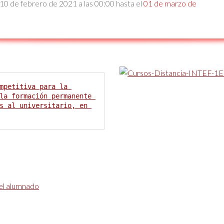
10 de febrero de 2021 a las 00:00 hasta el
01 de marzo de
mpetitiva para la 
la formación permanente 
s al universitario, en 
 el alumnado