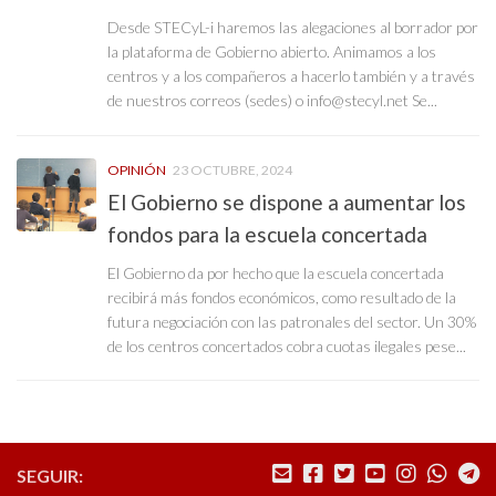
Desde STECyL-i haremos las alegaciones al borrador por
la plataforma de Gobierno abierto. Animamos a los
centros y a los compañeros a hacerlo también y a través
de nuestros correos (sedes) o info@stecyl.net Se...
OPINIÓN
23 OCTUBRE, 2024
El Gobierno se dispone a aumentar los
fondos para la escuela concertada
El Gobierno da por hecho que la escuela concertada
recibirá más fondos económicos, como resultado de la
futura negociación con las patronales del sector. Un 30%
de los centros concertados cobra cuotas ilegales pese...
SEGUIR: