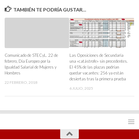
TAMBIÉN TE PODRÍA GUSTAR...
Comunicado de STECyL. 22 de
Las Oposiciones de Secundaria
febrero, Día Europeo por la
una «catástrofe» sin precedentes.
Igualdad Salarial de Mujeres y
El 45% de las plazas podrían
Hombres
quedar vacantes: 256 ya están
desiertas tras la primera prueba
22 FEBRERO, 2018
6 JULIO, 2025