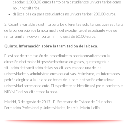
escolar: 1.500,00 euros tanto para estudiantes universitarios como
no universitarios.
d) Beca básica para estudiantes no universitarios: 200,00 euros.
2. Cuantía variable y distinta para los diferentes solicitantes que resultará
de la ponderación de la nota media del expediente del estudiante y de su
renta familiar y cuyo importe mínimo será de 60,00 euros.
Quinto. Información sobre la tramitación de la beca.
El estado de tramitación del procedimiento podrá consultarse en la
dirección electrónica https://sede.educacion.gob.es, que recogerá la
situación de tramitación de las solicitudes en cada una de las
universidades y administraciones educativas. Asimismo, los interesados
podrán dirigirse a la unidad de becas de la administración educativa o
universidad correspondiente. El expediente se identificará por el nombre y el
NIF/NIE del solicitante de la beca.
Madrid, 3 de agosto de 2017.- El Secretario de Estado de Educación,
Formación Profesional y Universidades, Marcial Marín Hellín.