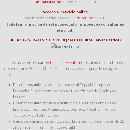
Universitarios
. Curso 2017 – 2018
Acceso al servicio online
Plazo de presentación hasta el
17 de octubre
de 2017
Toda la información de esta convocatoria la puedes consultar en
el portal:
BECAS GENERALES 2017-2018 (para estudios universitarios)
Las becas generales para
estudios universitarios
se dirigen a estudiantes
que en el curso 2017-2018 estén matriculados en alguno de los siguientes
niveles:
Enseñanzas universitarias adaptadas al Espacio Europeo de
Educación Superior conducentes a títulos oficiales de Grado y de
Máster.
Enseñanzas universitarias conducentes a los títulos oficiales de
Licenciado, Ingeniero, Arquitecto, Diplomado, Maestro, Ingeniero
Técnico y Arquitecto Técnico.
Curso de preparación para acceso a la universidad de mayores de 25
años impartido por universidades públicas.