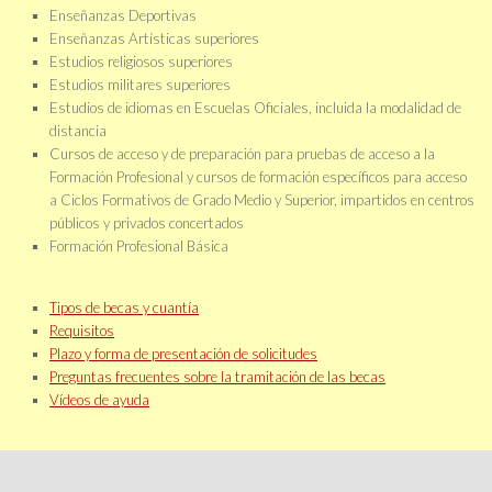
Enseñanzas Deportivas
Enseñanzas Artísticas superiores
Estudios religiosos superiores
Estudios militares superiores
Estudios de idiomas en Escuelas Oficiales, incluida la modalidad de
distancia
Cursos de acceso y de preparación para pruebas de acceso a la
Formación Profesional y cursos de formación específicos para acceso
a Ciclos Formativos de Grado Medio y Superior, impartidos en centros
públicos y privados concertados
Formación Profesional Básica
Tipos de becas y cuantía
Requisitos
Plazo y forma de presentación de solicitudes
Preguntas frecuentes sobre la tramitación de las becas
Vídeos de ayuda