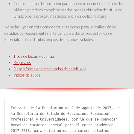
Complementos de formación para acceso u obtención del título de
Máster y créditos complementarios para la obtención del título de
Grado o para proseguir estudios oficiales de licenciatura.
No se incluyen en esta convocatoria las becas para la realización de
estudios correspondientes al tercer ciclo o doctorado, estudios de
especialización ni títulos propios de las universidades.
Tipos de becas y cuantía
Requisitos
Plazo y forma de presentación de solicitudes
Vídeos de ayuda
Extracto de la Resolución de 3 de agosto de 2017, de 
la Secretaría de Estado de Educación, Formación 
Profesional y Universidades, por la que se convocan 
becas de carácter general para el curso académico 
2017-2018, para estudiantes que cursen estudios 