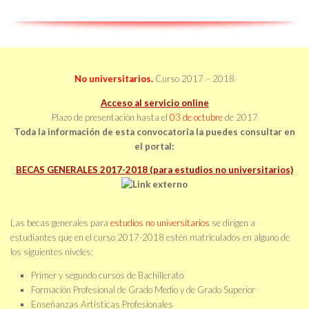
No universitarios.
Curso 2017 – 2018
Acceso al servicio online
Plazo de presentación hasta el
03 de octubre
de 2017
Toda la información de esta convocatoria la puedes consultar en
el portal:
BECAS GENERALES 2017-2018 (para estudios no universitarios)
Las becas generales para
estudios no universitarios
se dirigen a
estudiantes que en el curso 2017-2018 estén matriculados en alguno de
los siguientes niveles:
Primer y segundo cursos de Bachillerato
Formación Profesional de Grado Medio y de Grado Superior
Enseñanzas Artísticas Profesionales