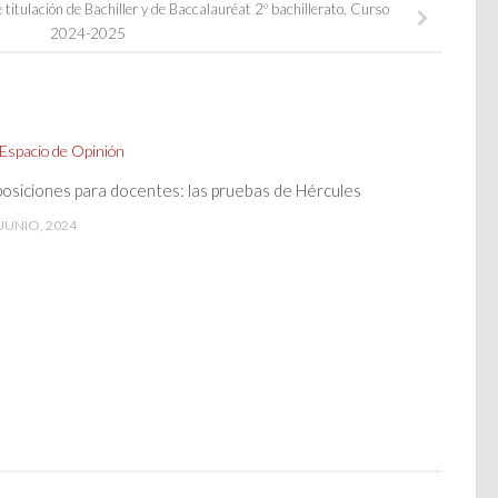
titulación de Bachiller y de Baccalauréat 2º bachillerato. Curso
2024-2025
osiciones para docentes: las pruebas de Hércules
 JUNIO, 2024