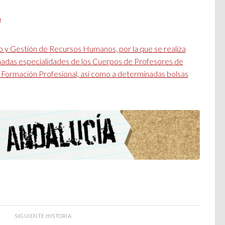
a
o y Gestión de Recursos Humanos, por la que se realiza
inadas especialidades de los Cuerpos de Profesores de
 Formación Profesional, así como a determinadas bolsas
SIGUIENTE HISTORIA