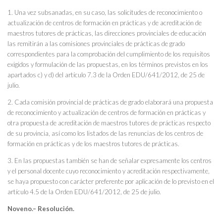
1. Una vez subsanadas, en su caso, las solicitudes de reconocimiento o
actualización de centros de formación en prácticas y de acreditación de
maestros tutores de prácticas, las direcciones provinciales de educación
las remitirán a las comisiones provinciales de prácticas de grado
correspondientes para la comprobación del cumplimiento de los requisitos
exigidos y formulación de las propuestas, en los términos previstos en los
apartados c) y d) del artículo 7.3 de la Orden EDU/641/2012, de 25 de
julio.
2. Cada comisión provincial de prácticas de grado elaborará una propuesta
de reconocimiento y actualización de centros de formación en prácticas y
otra propuesta de acreditación de maestros tutores de prácticas respecto
de su provincia, así como los listados de las renuncias de los centros de
formación en prácticas y de los maestros tutores de prácticas.
3. En las propuestas también se han de señalar expresamente los centros
y el personal docente cuyo reconocimiento y acreditación respectivamente,
se haya propuesto con carácter preferente por aplicación de lo previsto en el
artículo 4.5 de la Orden EDU/641/2012, de 25 de julio.
Noveno.– Resolución.