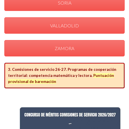
SORIA
VALLADOLID
ZAMORA
3. Comisiones de servicio 26-27. Programas de cooperación
territorial: competencia matemática y lectora.
Puntuación
provisional de baremación