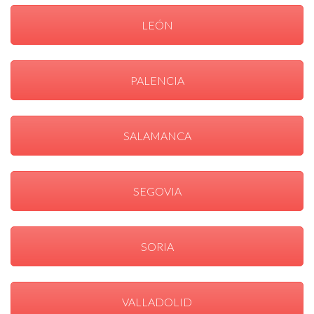
LEÓN
PALENCIA
SALAMANCA
SEGOVIA
SORIA
VALLADOLID