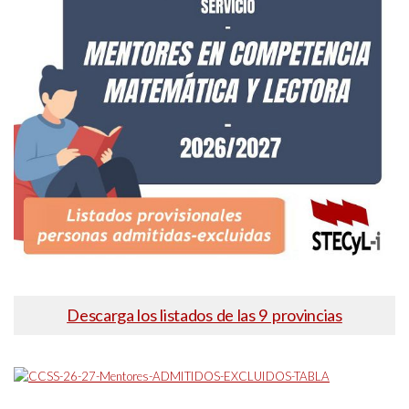
Descarga los listados de las 9 provincias