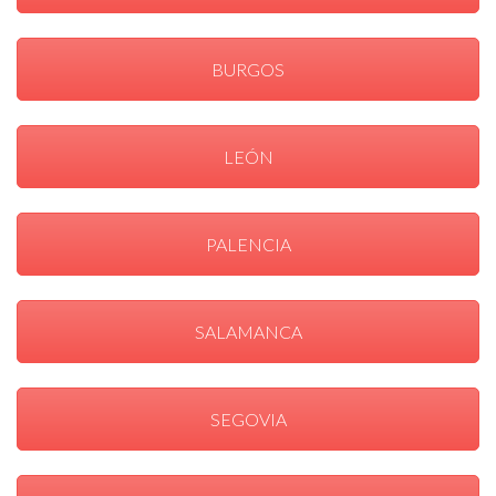
BURGOS
LEÓN
PALENCIA
SALAMANCA
SEGOVIA