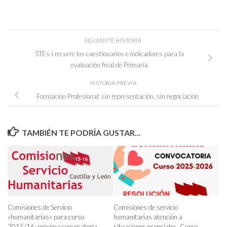
SIGUIENTE HISTORIA
STEs-i recurre los cuestionarios e indicadores para la
evaluación final de Primaria
HISTORIA PREVIA
Formación Profesional: sin representación, sin negociación
TAMBIÉN TE PODRÍA GUSTAR...
Comisiones de Servicio
Comisiones de servicio
«humanitarias» para curso
humanitarias atención a
2015/16: próxima convocatoria
situaciones especiales. Curso