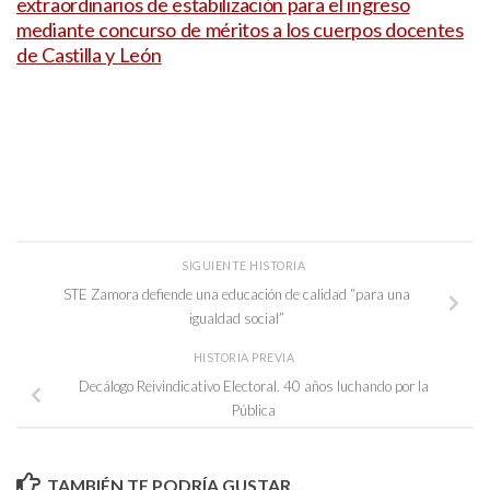
extraordinarios de estabilización para el ingreso
mediante concurso de méritos a los cuerpos docentes
de Castilla y León
SIGUIENTE HISTORIA
STE Zamora defiende una educación de calidad “para una
igualdad social”
HISTORIA PREVIA
Decálogo Reivindicativo Electoral. 40 años luchando por la
Pública
TAMBIÉN TE PODRÍA GUSTAR...