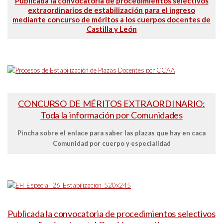
Publicada la convocatoria de procedimientos selectivos
extraordinarios de estabilización para el ingreso
mediante concurso de méritos a los cuerpos docentes de
Castilla y León
CONCURSO DE MÉRITOS EXTRAORDINARIO:
Toda la información por Comunidades
Pincha sobre el enlace para saber las plazas que hay en caca
Comunidad por cuerpo y especialidad
Publicada la convocatoria de procedimientos selectivos