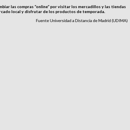
iar las compras “online” por visitar los mercadillos y las tiendas
ercado local y disfrutar de los productos de temporada.
Fuente Universidad a Distancia de Madrid (UDIMA)