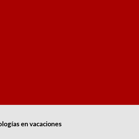
ologías en vacaciones