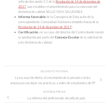
artículo dos punto 2.1 de la
Resolución de 14 de diciembre de
2017
, que establece el procedimiento para la concesión del
distintivo de calidad SELLO VIDA SALUDABLE.
Informe favorable
de la Consejería de Educación de la
correspondiente Comunidad Autónoma (modelo Anexo de la
Resolución de 14 de diciembre de 2017
)
Certificación
, en su caso, del director del Centro donde conste
la aprobación por parte del
Consejo Escolar
de la solicitud de
este distintivo de calidad.
SIGUIENTE HISTORIA
La escasez de oferta, el crecimiento de la privada y la ley
amenazan con dejar sin prácticas a miles de estudiantes de FP
HISTORIA PREVIA
La reforma del profesorado, desafío de país