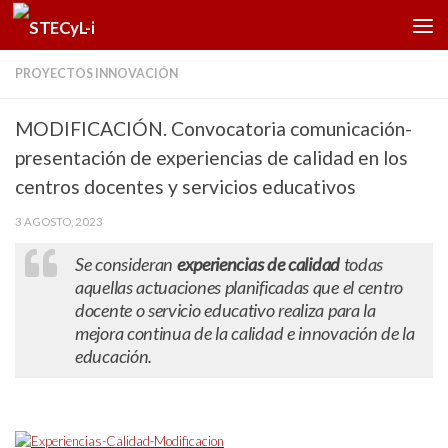
Saltar al contenido
PROYECTOS INNOVACIÓN
MODIFICACIÓN. Convocatoria comunicación-
presentación de experiencias de calidad en los
centros docentes y servicios educativos
3 AGOSTO, 2023
Se consideran
experiencias de calidad
todas
aquellas actuaciones planificadas que el centro
docente o servicio educativo realiza para la
mejora continua de la calidad e innovación de la
educación.