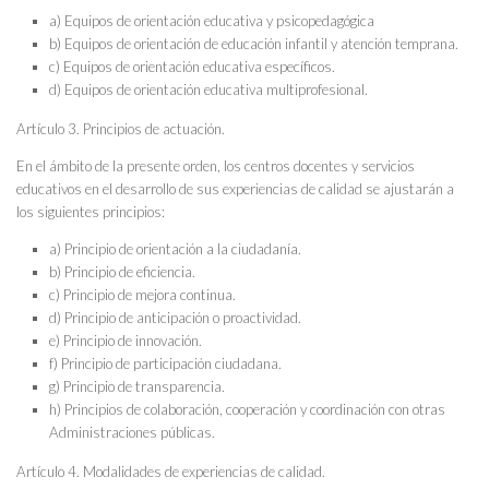
a) Equipos de orientación educativa y psicopedagógica
b) Equipos de orientación de educación infantil y atención temprana.
c) Equipos de orientación educativa específicos.
d) Equipos de orientación educativa multiprofesional.
Artículo 3. Principios de actuación.
En el ámbito de la presente orden, los centros docentes y servicios
educativos en el desarrollo de sus experiencias de calidad se ajustarán a
los siguientes principios:
a) Principio de orientación a la ciudadanía.
b) Principio de eficiencia.
c) Principio de mejora continua.
d) Principio de anticipación o proactividad.
e) Principio de innovación.
f) Principio de participación ciudadana.
g) Principio de transparencia.
h) Principios de colaboración, cooperación y coordinación con otras
Administraciones públicas.
Artículo 4. Modalidades de experiencias de calidad.