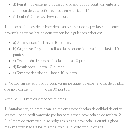
d) Remitir las experiencias de calidad evaluadas positivamente a la
comisión de valoración regulada en el artículo 11.
Artículo 9. Criterios de evaluación.
1. Las experiencias de calidad deberán ser evaluadas por las comisiones
provinciales de mejora de acuerdo con los siguientes criterios:
a) Autoevaluación. Hasta 10 puntos.
b) Organización y desarrollo de la experiencia de calidad. Hasta 10
puntos.
c) Evaluación de la experiencia. Hasta 10 puntos.
d) Resultados. Hasta 10 puntos.
e) Toma de decisiones. Hasta 10 puntos.
2. No podrán ser evaluadas positivamente aquellas experiencias de calidad
que no alcancen un mínimo de 30 puntos.
Artículo 10. Premios y reconocimientos.
1. Anualmente, se premiarán las mejores experiencias de calidad de entre
las evaluadas positivamente por las comisiones provinciales de mejora. 2.
El número de premios que se asignará a cada provincia, la cuantía global
máxima destinada a los mismos, en el supuesto de que exista