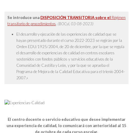
Se introduce una
DISPOSICIÓN TRANSITORIA sobre el
Régimen
transitorio de procedimientos
.
(BOCyL 03-08-2023)
El desarrollo y ejecución de las experiencias de calidad que se
hayan presentado durante el curso 2022-2023 se regirán por la
Orden EDU/1925/2004, de 20 de diciembre, por la que se regula
el desarrollo de experiencias de calidad en centros escolares
sostenidos con fondos públicos y servicios educativos de la
Comunidad de Castilla y León, y por la que se aprueba el
Programa de Mejora de la Calidad Educativa para el trienio 2004-
2007.»
El centro docente o servicio educativo que desee implementar
una experiencia de calidad, lo comunicará con anterioridad al 15
de octubre de cada curso escolar.