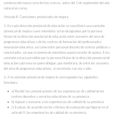
comienzo del nuevo curso lectivo, esto es, antes del 1 de septiembre del año
natural en curso.
Artículo 8. Comisiones provinciales de mejora.
1. En cada dirección provincial de educación se constituirá una comisión
provincial de mejora cuyos miembros serán designados por la persona
titular de la dirección provincial de educación entre asesores del área de
programas educativos y de los centros de formación del profesorado e
innovación educativa, así como entre personal docente de centros públicos y
concertados, sin que el número de miembros pueda exceder de quince. Esta
comisión estará presidida por la persona titular de la dirección provincial de
educación o persona en quien delegue, que nombrará, de entre los asesores
del área de programas educativos, al secretario, con voz y voto.
2. A la comisión provincial de mejora le corresponden las siguientes
funciones:
a) Recibir las comunicaciones de las experiencias de calidad de los
centros docentes y servicios educativos de su provincia.
b) Apoyar y asesorar a las experiencias de calidad de su provincia.
c) Evaluar, de acuerdo con los criterios de evaluación que figuran en el
artículo 9, las experiencias de calidad de su provincia.