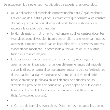
Se establecen las siguientes modalidades de experiencias de calidad:
a) La aplicación del Modelo de Autoevaluación para Organizaciones
Educativas de Castilla y León. Herramienta que permite a los centros
docentes y servicios educativos evaluar de forma sistemática y
rigurosa la calidad de su gestión.
b) Plan de mejora. Instrumento mediante el cual los centros docentes
y servicios educativos planifican y desarrollan acciones encaminadas
a conseguir mejoras continuas en la calidad de sus servicios, una vez
evidenciados mediante un proceso de autoevaluación, sus puntos
fuertes y áreas de mejora.
Los planes de mejora tratarán, principalmente, sobre alguna o
algunas de las líneas prioritarias que determine, antes del inicio de
curso, la dirección general competente en materia de diseño de planes
de evaluación, calidad y mejora del sistema educativo mediante
resolución que se publicará en los tablones de anuncios de las
direcciones provinciales de educación, y será objeto de publicidad a
través del Portal de Educación de la Junta de Castilla y León
(http:/www.educa.jcyl.es).
c) Cartas de servicios específicas. Documentos mediante los que los