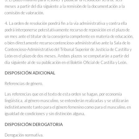
meses a partir del día siguiente a la remisión de la documentación a la
comisión de valoración.
4. La orden de resolución pondrá fin a la vía administrativa y contra ella
podrá interponerse potestativamente recurso de reposición en el plazo de
un mes ante el titular de la consejería competente en materia de educación,
o bien directamente recurso contencioso-administrativo ante la Sala de lo
Contencioso-Administrativo del Tribunal Superior de Justicia de Castilla y
León en el plazo de dos meses. Ambos plazos se computarán a partir del
día siguiente al de su publicación en el Boletín Oficial de Castilla y León.
DISPOSICIÓN ADICIONAL
Referencias de género.
Las referencias que en el texto de esta orden se hagan, por economía
lingüística, al género masculino, se entenderán realizadas y se utilizarán
indistintamente tanto para el género femenino como para el masculino, en
igualdad de condiciones y sin distinción alguna.
DISPOSICIÓN DEROGATORIA
Derogación normativa.