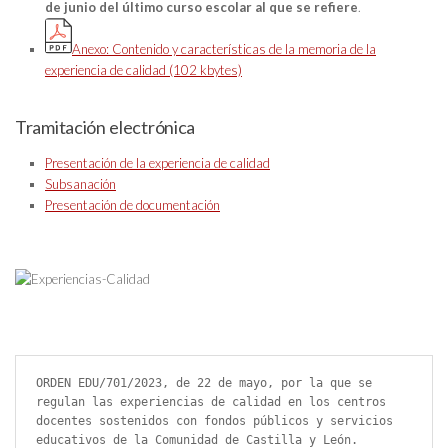
de junio del último curso escolar al que se refiere
.
Anexo: Contenido y características de la memoria de la
experiencia de calidad (102 kbytes)
Tramitación electrónica
Presentación de la experiencia de calidad
Subsanación
Presentación de documentación
ORDEN EDU/701/2023, de 22 de mayo, por la que se 
regulan las experiencias de calidad en los centros 
docentes sostenidos con fondos públicos y servicios 
educativos de la Comunidad de Castilla y León.