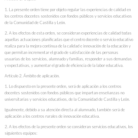
1. La presente orden tiene por objeto regular las experiencias de calidad en
los centros docentes sostenidos con fondos públicos y servicios educativos
de la Comunidad de Castilla y León.
2. A los efectos de esta orden, se consideran experiencias de calidad todas
aquellas actuaciones planificadas que el centro docente o servicio educativo
realiza para la mejora continua de la calidad e innovación de la educación y
que permitan incrementar el grado de satisfacción de las personas
usuarias de los servicios, alumnado y familias, responder a sus demandas
y expectativas, y aumentar el grado de eficiencia de la labor educativa.
Artículo 2. Ámbito de aplicación.
1. Lo dispuesto en la presente orden, será de aplicación a los centros
docentes sostenidos con fondos públicos que impartan enseñanzas no
universitarias y servicios educativos, de la Comunidad de Castilla y León.
Igualmente, debido a su atención directa al alumnado, también será de
aplicación a los centros rurales de innovación educativa.
2. A los efectos de la presente orden se consideran servicios educativos, los
siguientes equipos: