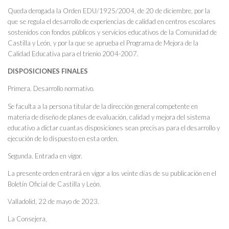
Queda derogada la Orden EDU/1925/2004, de 20 de diciembre, por la
que se regula el desarrollo de experiencias de calidad en centros escolares
sostenidos con fondos públicos y servicios educativos de la Comunidad de
Castilla y León, y por la que se aprueba el Programa de Mejora de la
Calidad Educativa para el trienio 2004-2007.
DISPOSICIONES FINALES
Primera. Desarrollo normativo.
Se faculta a la persona titular de la dirección general competente en
materia de diseño de planes de evaluación, calidad y mejora del sistema
educativo a dictar cuantas disposiciones sean precisas para el desarrollo y
ejecución de lo dispuesto en esta orden.
Segunda. Entrada en vigor.
La presente orden entrará en vigor a los veinte días de su publicación en el
Boletín Oficial de Castilla y León.
Valladolid, 22 de mayo de 2023.
La Consejera,