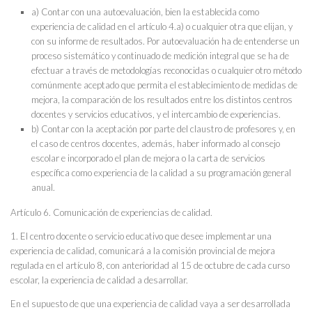
a) Contar con una autoevaluación, bien la establecida como
experiencia de calidad en el artículo 4.a) o cualquier otra que elijan, y
con su informe de resultados. Por autoevaluación ha de entenderse un
proceso sistemático y continuado de medición integral que se ha de
efectuar a través de metodologías reconocidas o cualquier otro método
comúnmente aceptado que permita el establecimiento de medidas de
mejora, la comparación de los resultados entre los distintos centros
docentes y servicios educativos, y el intercambio de experiencias.
b) Contar con la aceptación por parte del claustro de profesores y, en
el caso de centros docentes, además, haber informado al consejo
escolar e incorporado el plan de mejora o la carta de servicios
específica como experiencia de la calidad a su programación general
anual.
Artículo 6. Comunicación de experiencias de calidad.
1. El centro docente o servicio educativo que desee implementar una
experiencia de calidad, comunicará a la comisión provincial de mejora
regulada en el artículo 8, con anterioridad al 15 de octubre de cada curso
escolar, la experiencia de calidad a desarrollar.
En el supuesto de que una experiencia de calidad vaya a ser desarrollada