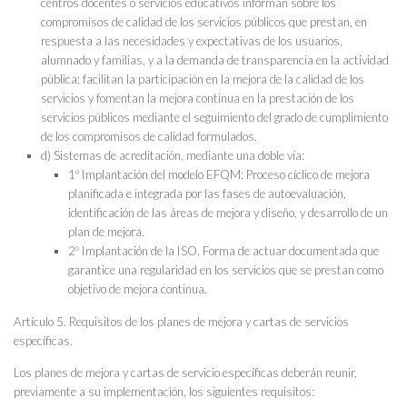
centros docentes o servicios educativos informan sobre los
compromisos de calidad de los servicios públicos que prestan, en
respuesta a las necesidades y expectativas de los usuarios,
alumnado y familias, y a la demanda de transparencia en la actividad
pública; facilitan la participación en la mejora de la calidad de los
servicios y fomentan la mejora continua en la prestación de los
servicios públicos mediante el seguimiento del grado de cumplimiento
de los compromisos de calidad formulados.
d) Sistemas de acreditación, mediante una doble vía:
1º Implantación del modelo EFQM: Proceso cíclico de mejora
planificada e integrada por las fases de autoevaluación,
identificación de las áreas de mejora y diseño, y desarrollo de un
plan de mejora.
2º Implantación de la ISO. Forma de actuar documentada que
garantice una regularidad en los servicios que se prestan como
objetivo de mejora continua.
Artículo 5. Requisitos de los planes de mejora y cartas de servicios
específicas.
Los planes de mejora y cartas de servicio específicas deberán reunir,
previamente a su implementación, los siguientes requisitos: