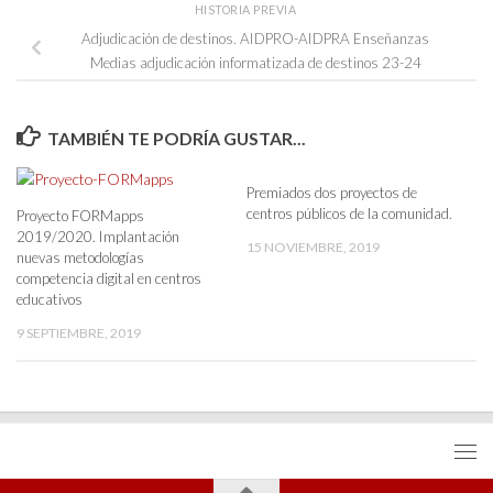
HISTORIA PREVIA
Adjudicación de destinos. AIDPRO-AIDPRA Enseñanzas
Medias adjudicación informatizada de destinos 23-24
TAMBIÉN TE PODRÍA GUSTAR...
Premiados dos proyectos de
centros públicos de la comunidad.
Proyecto FORMapps
2019/2020. Implantación
15 NOVIEMBRE, 2019
nuevas metodologías
competencia digital en centros
educativos
9 SEPTIEMBRE, 2019