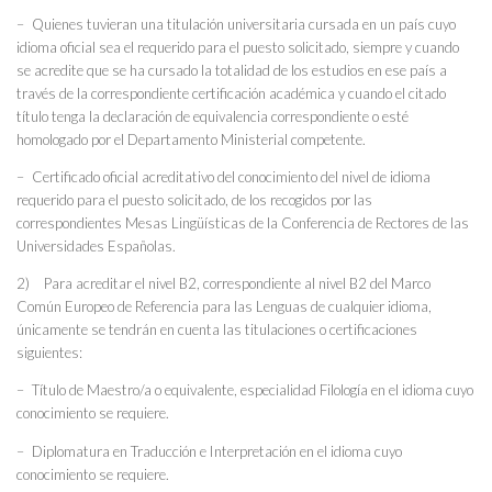
– Quienes tuvieran una titulación universitaria cursada en un país cuyo
idioma oficial sea el requerido para el puesto solicitado, siempre y cuando
se acredite que se ha cursado la totalidad de los estudios en ese país a
través de la correspondiente certificación académica y cuando el citado
título tenga la declaración de equivalencia correspondiente o esté
homologado por el Departamento Ministerial competente.
– Certificado oficial acreditativo del conocimiento del nivel de idioma
requerido para el puesto solicitado, de los recogidos por las
correspondientes Mesas Lingüísticas de la Conferencia de Rectores de las
Universidades Españolas.
2) Para acreditar el nivel B2, correspondiente al nivel B2 del Marco
Común Europeo de Referencia para las Lenguas de cualquier idioma,
únicamente se tendrán en cuenta las titulaciones o certificaciones
siguientes:
– Título de Maestro/a o equivalente, especialidad Filología en el idioma cuyo
conocimiento se requiere.
– Diplomatura en Traducción e Interpretación en el idioma cuyo
conocimiento se requiere.