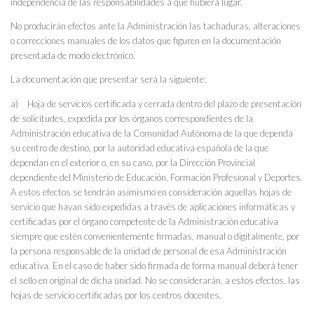
independencia de las responsabilidades a que hubiera lugar.
No producirán efectos ante la Administración las tachaduras, alteraciones
o correcciones manuales de los datos que figuren en la documentación
presentada de modo electrónico.
La documentación que presentar será la siguiente:
a) Hoja de servicios certificada y cerrada dentro del plazo de presentación
de solicitudes, expedida por los órganos correspondientes de la
Administración educativa de la Comunidad Autónoma de la que dependa
su centro de destino, por la autoridad educativa española de la que
dependan en el exterior o, en su caso, por la Dirección Provincial
dependiente del Ministerio de Educación, Formación Profesional y Deportes.
A estos efectos se tendrán asimismo en consideración aquellas hojas de
servicio que hayan sido expedidas a través de aplicaciones informáticas y
certificadas por el órgano competente de la Administración educativa
siempre que estén convenientemente firmadas, manual o digitalmente, por
la persona responsable de la unidad de personal de esa Administración
educativa. En el caso de haber sido firmada de forma manual deberá tener
el sello en original de dicha unidad. No se considerarán, a estos efectos, las
hojas de servicio certificadas por los centros docentes.