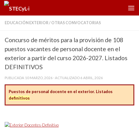
Saltar al contenido
EDUCACIÓN EXTERIOR
/
OTRAS CONVOCATORIAS
Concurso de méritos para la provisión de 108
puestos vacantes de personal docente en el
exterior a partir del curso 2026-2027. Listados
DEFINITIVOS
PUBLICADA
10 MARZO, 2026
· ACTUALIZADO
6 ABRIL, 2026
Puestos de personal docente en el exterior. Listados
definitivos