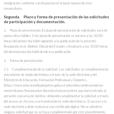
inmigración, conforme a lo dispuesto en la base novena de esta
convocatoria.
Segunda. Plazo y forma de presentación de las solicitudes
de participación y documentación.
1. Plazo de presentación: El plazo de presentación de solicitudes será de
quince días hábiles. Este plazo de presentación se iniciará a las 10:00
horas del primer día hábil siguiente a la publicación de la presente
Resolución en el «Boletín Oficial del Estado» y finalizará a las 10:00 horas
del decimosexto día hábil desde esa publicación.
2. Forma de presentación:
2.1 Cumplimentación de la solicitud. Las solicitudes se cumplimentarán
únicamente de modo electrónico a través de la sede electrónica del
Ministerio de Educación, Formación Profesional y Deportes,
https://www.educacionfpydeportes.gob.es/contenidos/profesorado/no-
universitarios/funcionarios-docentes/concurso.html, que dará entrada al
presente concurso de méritos, debiendo cumplimentar la solicitud a través
del acceso al «Acceso a la tramitación en sede electrónica». El acceso a la
sede electrónica debe realizarse con certificado digital. No se admitirá
ninguna solicitud que no se haya cumplimentado por este procedimiento.