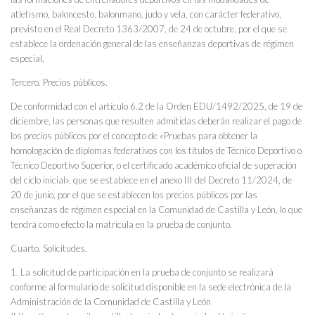
atletismo, baloncesto, balonmano, judo y vela, con carácter federativo,
previsto en el Real Decreto 1363/2007, de 24 de octubre, por el que se
establece la ordenación general de las enseñanzas deportivas de régimen
especial.
Tercero. Precios públicos.
De conformidad con el artículo 6.2 de la Orden EDU/1492/2025, de 19 de
diciembre, las personas que resulten admitidas deberán realizar el pago de
los precios públicos por el concepto de «Pruebas para obtener la
homologación de diplomas federativos con los títulos de Técnico Deportivo o
Técnico Deportivo Superior, o el certificado académico oficial de superación
del ciclo inicial», que se establece en el anexo III del Decreto 11/2024, de
20 de junio, por el que se establecen los precios públicos por las
enseñanzas de régimen especial en la Comunidad de Castilla y León, lo que
tendrá como efecto la matrícula en la prueba de conjunto.
Cuarto. Solicitudes.
1. La solicitud de participación en la prueba de conjunto se realizará
conforme al formulario de solicitud disponible en la sede electrónica de la
Administración de la Comunidad de Castilla y León