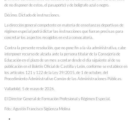
de no disponer de estos, el pasaporte) y de bolígrafo azul o negro.
Décimo. Dictado de instrucciones.
La dirección general competente en materia de enseñanzas deportivas de
régimen especial podrá dictar las instrucciones que fueran precisas para
concretar los aspectos recogidos en esta convocatoria.
Contra la presente resolución, que no pone fin a la vía administrativa, cabe
interponer recurso de alzada ante la persona titular de la Consejería de
Educación en el plazo de un mes a contar desde el día siguiente al de su
publicación en el Boletín Oficial de Castilla y León, conforme se establece en
los artículos 121 y 122 de la Ley 39/2015, de 1 de octubre, del
Procedimiento Administrativo Común de las Administraciones Públicas.
Valladolid, 5 de mayo de 2026.
El Director General de Formación Profesional y Régimen Especial,
Fdo.: Agustín Francisco Sigüenza Molina