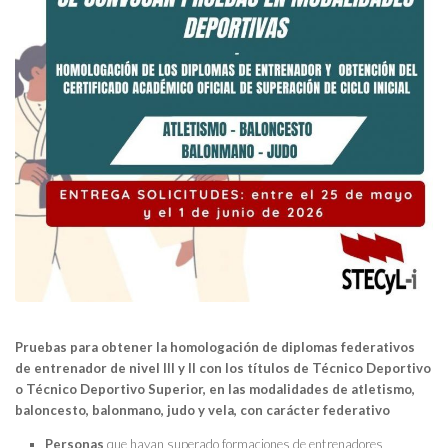
Pruebas para obtener la homologación de diplomas federativos
de entrenador de nivel III y II con los títulos de Técnico Deportivo
o Técnico Deportivo Superior,
en las modalidades de atletismo,
baloncesto, balonmano, judo y vela, con carácter federativo
Personas
que hayan superado formaciones de entrenadores