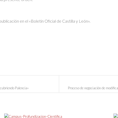
ublicación en el «Boletín Oficial de Castilla y León».
cubriendo Palencia»
Proceso de negociación de modific