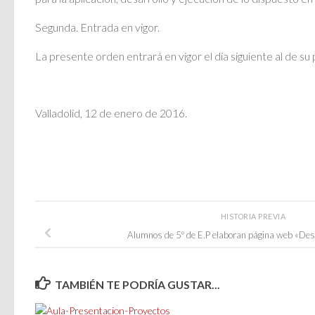
Segunda. Entrada en vigor.
La presente orden entrará en vigor el día siguiente al de su p
Valladolid, 12 de enero de 2016.
HISTORIA PREVIA
Alumnos de 5º de E.P elaboran página web «Des
TAMBIÉN TE PODRÍA GUSTAR...