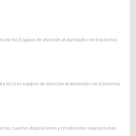
no de los Equipos de atención al alumnado con trastornos
l y los tres equipos de atención al alumnado con trastornos
ncias, cuantas disposiciones y resoluciones sean precisas