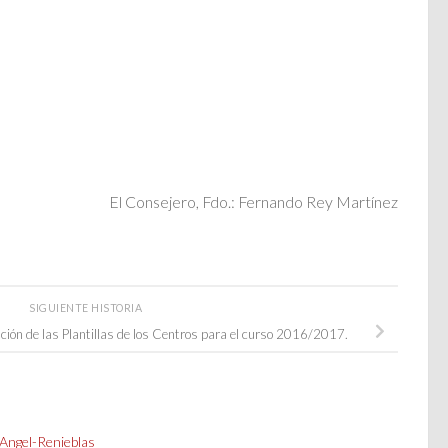
El Consejero, Fdo.: Fernando Rey Martínez
SIGUIENTE HISTORIA
ación de las Plantillas de los Centros para el curso 2016/2017.