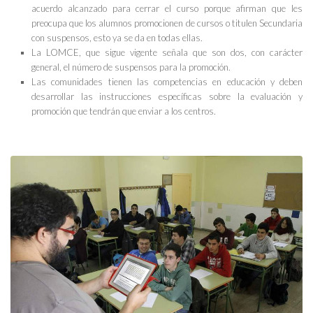
acuerdo alcanzado para cerrar el curso porque afirman que les
preocupa que los alumnos promocionen de cursos o titulen Secundaria
con suspensos, esto ya se da en todas ellas.
La LOMCE, que sigue vigente señala que son dos, con carácter
general, el número de suspensos para la promoción.
Las comunidades tienen las competencias en educación y deben
desarrollar las instrucciones específicas sobre la evaluación y
promoción que tendrán que enviar a los centros.