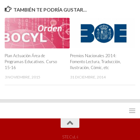
TAMBIÉN TE PODRÍA GUSTAR...
Plan Actuación Área de
Premios Nacionales 2014:
Programas Educativos. Curso
Fomento Lectura, Traducción,
15-16
Ilustración, Cómic, etc
3 NOVIEMBRE, 2015
31 DICIEMBRE, 2014
STECyL-i