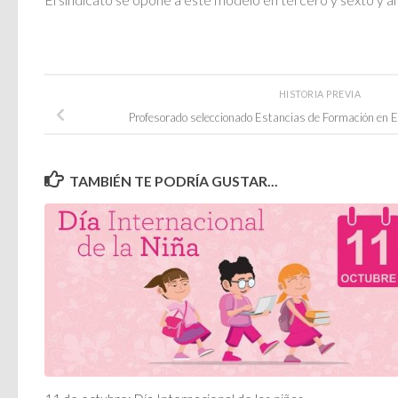
HISTORIA PREVIA
Profesorado seleccionado Estancias de Formación en 
TAMBIÉN TE PODRÍA GUSTAR...