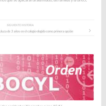
SIGUIENTE HISTORIA
laza de 3 años en el colegio elegido como primera opción