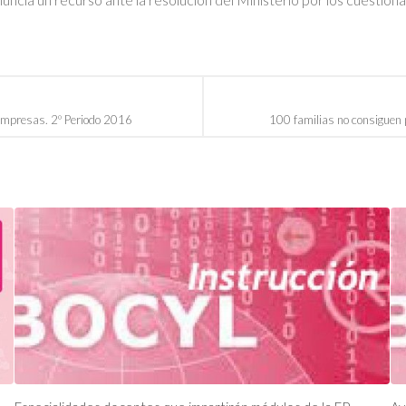
Empresas. 2º Periodo 2016
100 familias no consiguen p