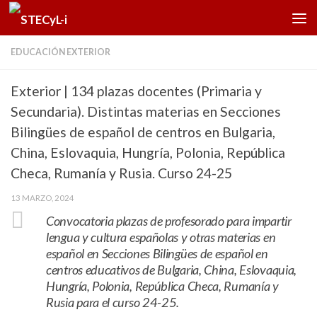
Saltar al contenido
EDUCACIÓN EXTERIOR
Exterior | 134 plazas docentes (Primaria y
Secundaria). Distintas materias en Secciones
Bilingües de español de centros en Bulgaria,
China, Eslovaquia, Hungría, Polonia, República
Checa, Rumanía y Rusia. Curso 24-25
13 MARZO, 2024
Convocatoria plazas de profesorado para impartir
lengua y cultura españolas y otras materias en
español en Secciones Bilingües de español en
centros educativos de Bulgaria, China, Eslovaquia,
Hungría, Polonia, República Checa, Rumanía y
Rusia para el curso 24-25.