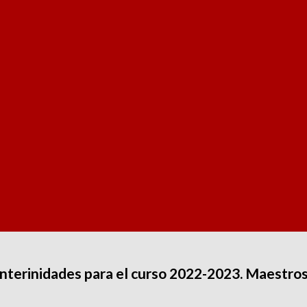
 Interinidades para el curso 2022-2023. Maestros