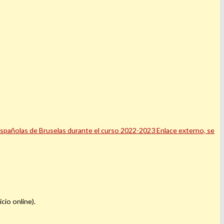
Españolas de Bruselas durante el curso 2022-2023 Enlace externo, se
cio online).