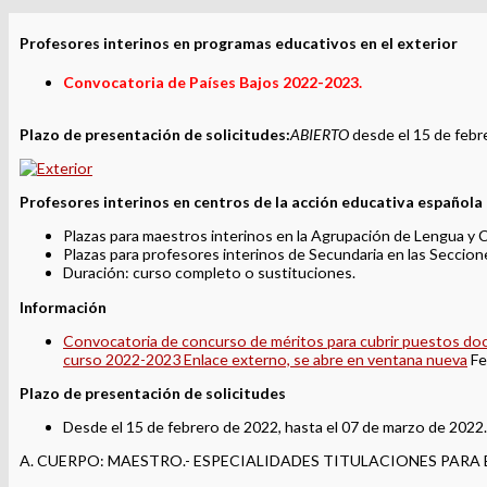
Profesores interinos en programas educativos en el exterior
Convocatoria de Países Bajos 2022-2023.
Plazo de presentación de solicitudes:
ABIERTO
desde el 15 de febr
Profesores interinos en centros de la acción educativa española
Plazas para maestros interinos en la Agrupación de Lengua y C
Plazas para profesores interinos de Secundaria en las Seccio
Duración: curso completo o sustituciones.
Información
Convocatoria de concurso de méritos para cubrir puestos doce
curso 2022-2023 Enlace externo, se abre en ventana nueva
Fe
Plazo de presentación de solicitudes
Desde el 15 de febrero de 2022, hasta el 07 de marzo de 2022
A. CUERPO: MAESTRO.- ESPECIALIDADES TITULACIONES PARA