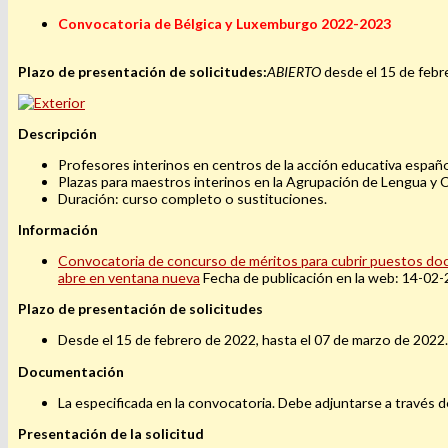
Convocatoria de Bélgica y Luxemburgo 2022-2023
Plazo de presentación de solicitudes:
ABIERTO
desde el 15 de febr
Descripción
Profesores interinos en centros de la acción educativa españ
Plazas para maestros interinos en la Agrupación de Lengua y C
Duración: curso completo o sustituciones.
Información
Convocatoria de concurso de méritos para cubrir puestos doce
abre en ventana nueva
Fecha de publicación en la web: 14-02
Plazo de presentación de solicitudes
Desde el 15 de febrero de 2022, hasta el 07 de marzo de 2022
Documentación
La especificada en la convocatoria. Debe adjuntarse a través de
Presentación de la solicitud