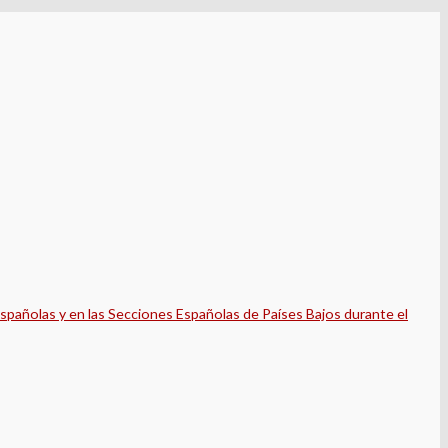
spañolas y en las Secciones Españolas de Países Bajos durante el