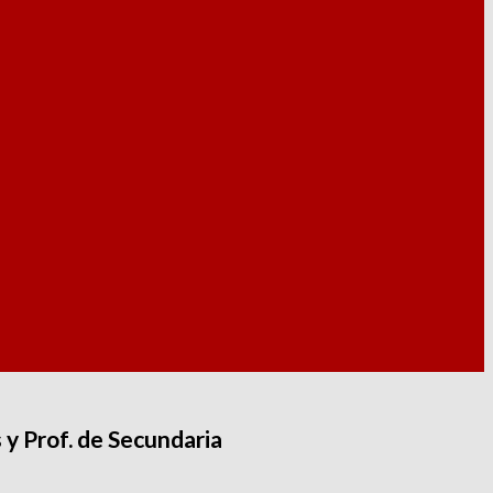
 y Prof. de Secundaria