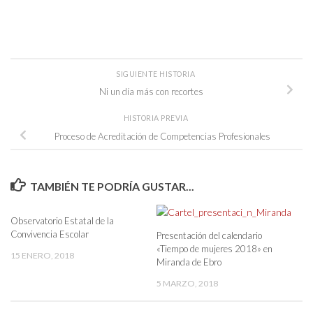
SIGUIENTE HISTORIA
Ni un día más con recortes
HISTORIA PREVIA
Proceso de Acreditación de Competencias Profesionales
TAMBIÉN TE PODRÍA GUSTAR...
Observatorio Estatal de la
Convivencia Escolar
Presentación del calendario
«Tiempo de mujeres 2018» en
15 ENERO, 2018
Miranda de Ebro
5 MARZO, 2018