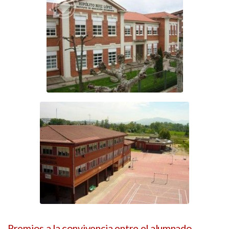
Premios a la convivencia entre el alumnado.