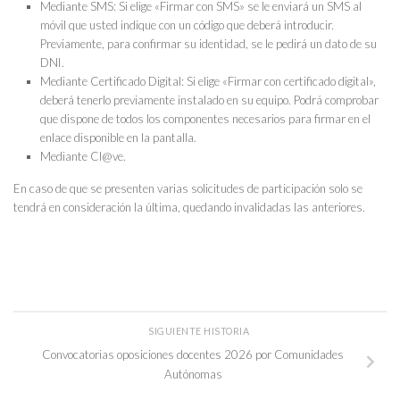
Mediante SMS: Si elige «Firmar con SMS» se le enviará un SMS al
móvil que usted indique con un código que deberá introducir.
Previamente, para confirmar su identidad, se le pedirá un dato de su
DNI.
Mediante Certificado Digital: Si elige «Firmar con certificado digital»,
deberá tenerlo previamente instalado en su equipo. Podrá comprobar
que dispone de todos los componentes necesarios para firmar en el
enlace disponible en la pantalla.
Mediante Cl@ve.
En caso de que se presenten varias solicitudes de participación solo se
tendrá en consideración la última, quedando invalidadas las anteriores.
SIGUIENTE HISTORIA
Convocatorias oposiciones docentes 2026 por Comunidades
Autónomas