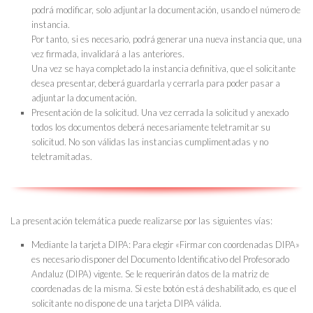
podrá modificar, solo adjuntar la documentación, usando el número de
instancia.
Por tanto, si es necesario, podrá generar una nueva instancia que, una
vez firmada, invalidará a las anteriores.
Una vez se haya completado la instancia definitiva, que el solicitante
desea presentar, deberá guardarla y cerrarla para poder pasar a
adjuntar la documentación.
Presentación de la solicitud
. Una vez cerrada la solicitud y anexado
todos los documentos deberá necesariamente teletramitar su
solicitud.
No son válidas las instancias cumplimentadas y no
teletramitadas.
La presentación telemática puede realizarse por las siguientes vías:
Mediante la tarjeta DIPA: Para elegir «Firmar con coordenadas DIPA»
es necesario disponer del Documento Identificativo del Profesorado
Andaluz (DIPA) vigente. Se le requerirán datos de la matriz de
coordenadas de la misma. Si este botón está deshabilitado, es que el
solicitante no dispone de una tarjeta DIPA válida.