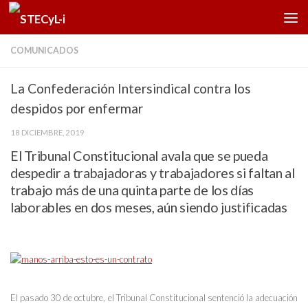
Saltar al contenido
COMUNICADOS
La Confederación Intersindical contra los
despidos por enfermar
18 DICIEMBRE, 2019
El Tribunal Constitucional avala que se pueda
despedir a trabajadoras y trabajadores si faltan al
trabajo más de una quinta parte de los días
laborables en dos meses, aún siendo justificadas
El pasado 30 de octubre, el Tribunal Constitucional sentenció la adecuación