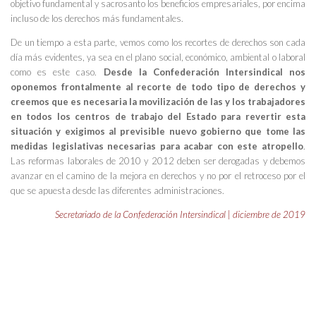
objetivo fundamental y sacrosanto los beneficios empresariales, por encima
incluso de los derechos más fundamentales.
De un tiempo a esta parte, vemos como los recortes de derechos son cada
día más evidentes, ya sea en el plano social, económico, ambiental o laboral
como es este caso.
Desde la Confederación Intersindical nos
oponemos frontalmente al recorte de todo tipo de derechos y
creemos que es necesaria la movilización de las y los trabajadores
en todos los centros de trabajo del Estado para revertir esta
situación y exigimos al previsible nuevo gobierno que tome las
medidas legislativas necesarias para acabar con este atropello
.
Las reformas laborales de 2010 y 2012 deben ser derogadas y debemos
avanzar en el camino de la mejora en derechos y no por el retroceso por el
que se apuesta desde las diferentes administraciones.
Secretariado de la Confederación Intersindical | diciembre de 2019