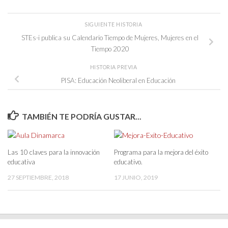
SIGUIENTE HISTORIA
STEs-i publica su Calendario Tiempo de Mujeres, Mujeres en el
Tiempo 2020
HISTORIA PREVIA
PISA: Educación Neoliberal en Educación
TAMBIÉN TE PODRÍA GUSTAR...
Las 10 claves para la innovación
Programa para la mejora del éxito
educativa
educativo.
27 SEPTIEMBRE, 2018
17 JUNIO, 2019