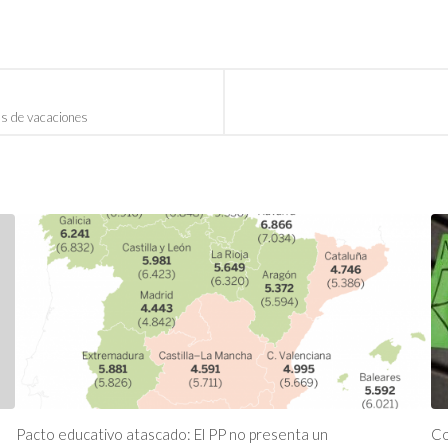
as de vacaciones
Pacto educativo atascado: El PP no presenta un
Co