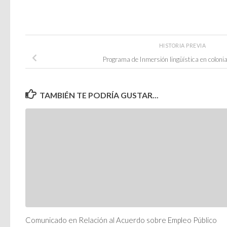
HISTORIA PREVIA
Programa de Inmersión lingüística en coloni
TAMBIÉN TE PODRÍA GUSTAR...
Comunicado en Relación al Acuerdo sobre Empleo Público