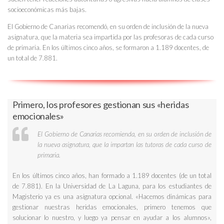
socioeconómicas más bajas.
El Gobierno de Canarias recomendó, en su orden de inclusión de la nueva
asignatura, que la materia sea impartida por las profesoras de cada curso
de primaria. En los últimos cinco años, se formaron a 1.189 docentes, de
un total de 7.881.
Primero, los profesores gestionan sus «heridas
emocionales»
El Gobierno de Canarias recomienda, en su orden de inclusión de
la nueva asignatura, que la impartan las tutoras de cada curso de
primaria.
En los últimos cinco años, han formado a 1.189 docentes (de un total
de 7.881). En la Universidad de La Laguna, para los estudiantes de
Magisterio ya es una asignatura opcional. «Hacemos dinámicas para
gestionar nuestras heridas emocionales, primero tenemos que
solucionar lo nuestro, y luego ya pensar en ayudar a los alumnos»,