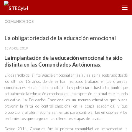
Saltar al contenido
COMUNICADOS
La obligatoriedad de la educación emocional
18 ABRIL, 2019
La implantación de la educación emocional ha sido
distinta en las Comunidades Autónomas.
El desarrollo de la inteligencia emocional en las aulas se ha acelerado desde
los últimos 15 años, donde se han realizado trabajos en las diversas
comunidades encaminados a difundirla y potenciarla hasta tal punto que
actualmente la educación emocional es una expresión habitual en el mundo
educativo. La Educación Emocional es un recurso educativo que busca
prevenir la falta de control emocional en la etapa académica, y que
proporciona al alumnado herramientas para controlar las emociones y los
sentimientos que surgen en las diferentes etapas de la vida.
Desde 2014, Canarias fue la primera comunidad en implementar la