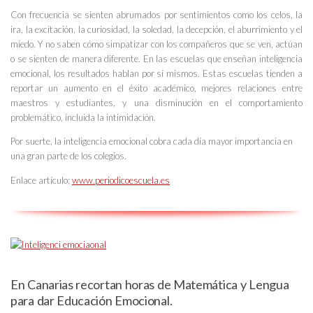
Con frecuencia se sienten abrumados por sentimientos como los celos, la
ira, la excitación, la curiosidad, la soledad, la decepción, el aburrimiento y el
miedo. Y no saben cómo simpatizar con los compañeros que se ven, actúan
o se sienten de manera diferente. En las escuelas que enseñan inteligencia
emocional, los resultados hablan por sí mismos. Estas escuelas tienden a
reportar un aumento en el éxito académico, mejores relaciones entre
maestros y estudiantes, y una disminución en el comportamiento
problemático, incluida la intimidación.
Por suerte, la inteligencia emocional cobra cada día mayor importancia en
una gran parte de los colegios.
Enlace artículo:
www.periodicoescuela.es
En Canarias recortan horas de Matemática y Lengua
para dar Educación Emocional.