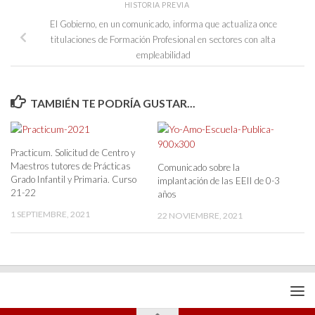
HISTORIA PREVIA
El Gobierno, en un comunicado, informa que actualiza once
titulaciones de Formación Profesional en sectores con alta
empleabilidad
TAMBIÉN TE PODRÍA GUSTAR...
Practicum. Solicitud de Centro y
Maestros tutores de Prácticas
Comunicado sobre la
Grado Infantil y Primaria. Curso
implantación de las EEII de 0-3
21-22
años
1 SEPTIEMBRE, 2021
22 NOVIEMBRE, 2021