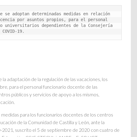
e se adoptan determinadas medidas en relación 
cencia por asuntos propios, para el personal 
o universitarios dependientes de la Consejería 
 COVID-19.
 adaptación de la regulación de las vacaciones, los
re, para el personal funcionario docente de las
ntros públicos y servicios de apoyo a los mismos,
cación.
medidas para los funcionarios docentes de los centros
ucación de la Comunidad de Castilla y León, ante la
-2021, suscrito el 5 de septiembre de 2020 con cuatro de