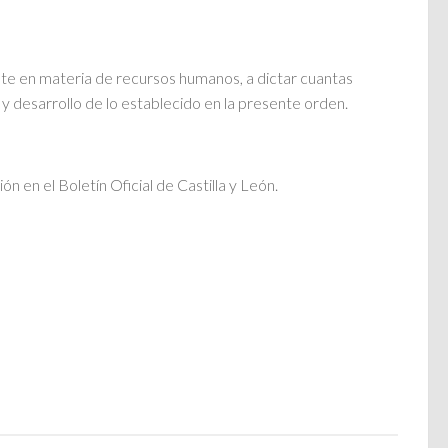
ente en materia de recursos humanos, a dictar cuantas
 y desarrollo de lo establecido en la presente orden.
n en el Boletín Oficial de Castilla y León.