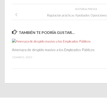
HISTORIA PREVIA
Regulación prácticas Aprobados Oposicion
TAMBIÉN TE PODRÍA GUSTAR...
Amenaza de despido masivo a los Empleados Públicos
13 MAYO, 2017