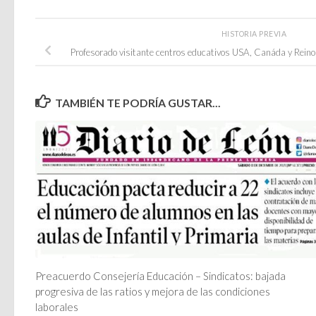
HISTORIA PREVIA
Profesorado visitante centros educativos USA, Canáda y Rein
TAMBIÉN TE PODRÍA GUSTAR...
Preacuerdo Consejería Educación – Sindicatos: bajada
progresiva de las ratios y mejora de las condiciones
laborales