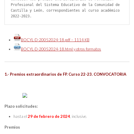
Profesional del Sistema Educativo de la Comunidad de 
Castilla y León, correspondientes al curso académico 
2022-2023.
BOCYL-D-20052024-18.pdf – 1114 KB
BOCYL-D-20052024-18.html y otros formatos
1.- Premios extraordinarios de FP. Curso 22-23. CONVOCATORIA
Plazo solicitudes:
hasta el
29 de febrero de 2024
, inclusive.
Premios