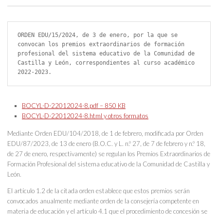
ORDEN EDU/15/2024, de 3 de enero, por la que se 
convocan los premios extraordinarios de formación 
profesional del sistema educativo de la Comunidad de 
Castilla y León, correspondientes al curso académico 
2022-2023.
BOCYL-D-22012024-8.pdf – 850 KB
BOCYL-D-22012024-8.html y otros formatos
Mediante Orden EDU/104/2018, de 1 de febrero, modificada por Orden
EDU/87/2023, de 13 de enero (B.O.C. y L. n.º 27, de 7 de febrero y n.º 18,
de 27 de enero, respectivamente) se regulan los Premios Extraordinarios de
Formación Profesional del sistema educativo de la Comunidad de Castilla y
León.
El artículo 1.2 de la citada orden establece que estos premios serán
convocados anualmente mediante orden de la consejería competente en
materia de educación y el artículo 4.1 que el procedimiento de concesión se