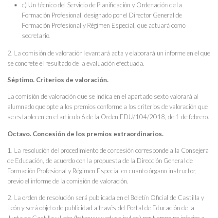
c) Un técnico del Servicio de Planificación y Ordenación de la
Formación Profesional, designado por el Director General de
Formación Profesional y Régimen Especial, que actuará como
secretario.
2. La comisión de valoración levantará acta y elaborará un informe en el que
se concrete el resultado de la evaluación efectuada.
Séptimo. Criterios de valoración.
La comisión de valoración que se indica en el apartado sexto valorará al
alumnado que opte a los premios conforme a los criterios de valoración que
se establecen en el artículo 6 de la Orden EDU/104/2018, de 1 de febrero.
Octavo. Concesión de los premios extraordinarios.
1. La resolución del procedimiento de concesión corresponde a la Consejera
de Educación, de acuerdo con la propuesta de la Dirección General de
Formación Profesional y Régimen Especial en cuanto órgano instructor,
previo el informe de la comisión de valoración.
2. La orden de resolución será publicada en el Boletín Oficial de Castilla y
León y será objeto de publicidad a través del Portal de Educación de la