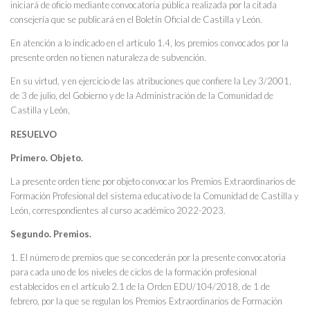
iniciará de oficio mediante convocatoria pública realizada por la citada
consejería que se publicará en el Boletín Oficial de Castilla y León.
En atención a lo indicado en el artículo 1.4, los premios convocados por la
presente orden no tienen naturaleza de subvención.
En su virtud, y en ejercicio de las atribuciones que confiere la Ley 3/2001,
de 3 de julio, del Gobierno y de la Administración de la Comunidad de
Castilla y León,
RESUELVO
Primero. Objeto.
La presente orden tiene por objeto convocar los Premios Extraordinarios de
Formación Profesional del sistema educativo de la Comunidad de Castilla y
León, correspondientes al curso académico 2022-2023.
Segundo. Premios.
1. El número de premios que se concederán por la presente convocatoria
para cada uno de los niveles de ciclos de la formación profesional
establecidos en el artículo 2.1 de la Orden EDU/104/2018, de 1 de
febrero, por la que se regulan los Premios Extraordinarios de Formación