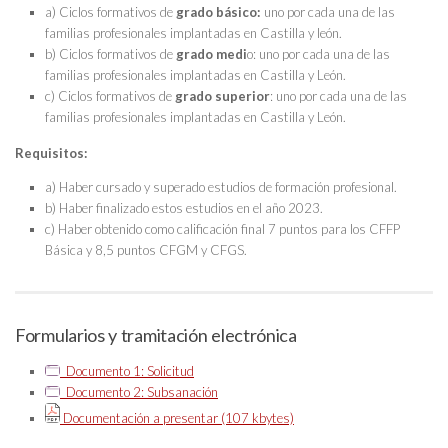
a) Ciclos formativos de
grado básico:
uno por cada una de las
familias profesionales implantadas en Castilla y león.
b) Ciclos formativos de
grado medi
o: uno por cada una de las
familias profesionales implantadas en Castilla y León.
c) Ciclos formativos de
grado superior
: uno por cada una de las
familias profesionales implantadas en Castilla y León.
Requisitos:
a) Haber cursado y superado estudios de formación profesional.
b) Haber finalizado estos estudios en el año 2023.
c) Haber obtenido como calificación final 7 puntos para los CFFP
Básica y 8,5 puntos CFGM y CFGS.
Formularios y tramitación electrónica
Documento 1: Solicitud
Documento 2: Subsanación
Documentación a presentar (107 kbytes)