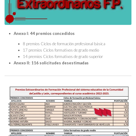
Anexo I: 44 premios concedidos
8 premios Ciclos de formación profesional básica
17 premios Ciclos formativos de grado medio
14 premios Ciclos formativos de grado superior
Anexo II: 116 solicitudes desestimadas