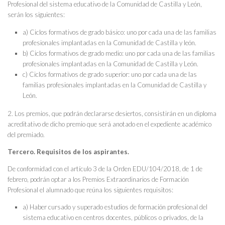
Profesional del sistema educativo de la Comunidad de Castilla y León,
serán los siguientes:
a) Ciclos formativos de grado básico: uno por cada una de las familias
profesionales implantadas en la Comunidad de Castilla y león.
b) Ciclos formativos de grado medio: uno por cada una de las familias
profesionales implantadas en la Comunidad de Castilla y León.
c) Ciclos formativos de grado superior: uno por cada una de las
familias profesionales implantadas en la Comunidad de Castilla y
León.
2. Los premios, que podrán declararse desiertos, consistirán en un diploma
acreditativo de dicho premio que será anotado en el expediente académico
del premiado.
Tercero. Requisitos de los aspirantes.
De conformidad con el artículo 3 de la Orden EDU/104/2018, de 1 de
febrero, podrán optar a los Premios Extraordinarios de Formación
Profesional el alumnado que reúna los siguientes requisitos:
a) Haber cursado y superado estudios de formación profesional del
sistema educativo en centros docentes, públicos o privados, de la