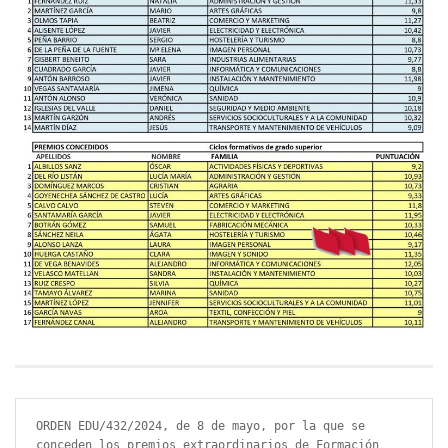
ORDEN EDU/432/2024, de 8 de mayo, por la que se 
conceden los premios extraordinarios de Formación 