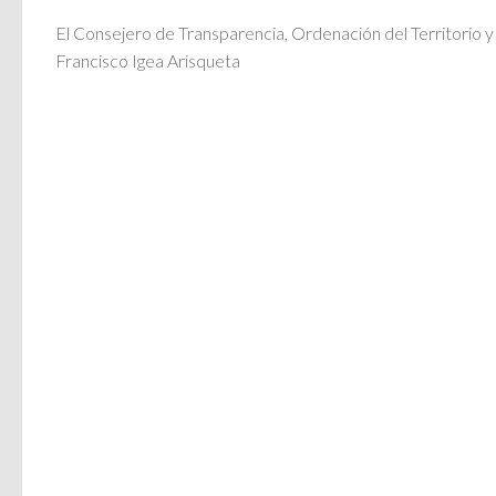
El Consejero de Transparencia, Ordenación del Territorio y 
Francisco Igea Arisqueta