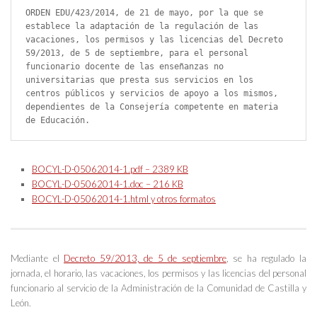
ORDEN EDU/423/2014, de 21 de mayo, por la que se 
establece la adaptación de la regulación de las 
vacaciones, los permisos y las licencias del Decreto 
59/2013, de 5 de septiembre, para el personal 
funcionario docente de las enseñanzas no 
universitarias que presta sus servicios en los 
centros públicos y servicios de apoyo a los mismos, 
dependientes de la Consejería competente en materia 
de Educación.
BOCYL-D-05062014-1.pdf – 2389 KB
BOCYL-D-05062014-1.doc – 216 KB
BOCYL-D-05062014-1.html y otros formatos
Mediante el
Decreto 59/2013, de 5 de septiembre
, se ha regulado la
jornada, el horario, las vacaciones, los permisos y las licencias del personal
funcionario al servicio de la Administración de la Comunidad de Castilla y
León.