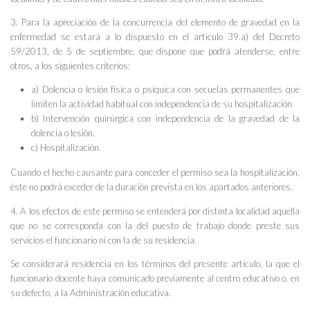
3. Para la apreciación de la concurrencia del elemento de gravedad en la
enfermedad se estará a lo dispuesto en el artículo 39.a) del Decreto
59/2013, de 5 de septiembre, que dispone que podrá atenderse, entre
otros, a los siguientes criterios:
a) Dolencia o lesión física o psíquica con secuelas permanentes que
limiten la actividad habitual con independencia de su hospitalización.
b) Intervención quirúrgica con independencia de la gravedad de la
dolencia o lesión.
c) Hospitalización.
Cuando el hecho causante para conceder el permiso sea la hospitalización,
éste no podrá exceder de la duración prevista en los apartados anteriores.
4. A los efectos de este permiso se entenderá por distinta localidad aquella
que no se corresponda con la del puesto de trabajo donde preste sus
servicios el funcionario ni con la de su residencia.
Se considerará residencia en los términos del presente artículo, la que el
funcionario docente haya comunicado previamente al centro educativo o, en
su defecto, a la Administración educativa.