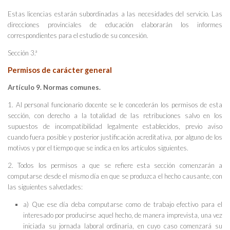
Estas licencias estarán subordinadas a las necesidades del servicio. Las
direcciones provinciales de educación elaborarán los informes
correspondientes para el estudio de su concesión.
Sección 3.ª
Permisos de carácter general
Artículo 9. Normas comunes.
1. Al personal funcionario docente se le concederán los permisos de esta
sección, con derecho a la totalidad de las retribuciones salvo en los
supuestos de incompatibilidad legalmente establecidos, previo aviso
cuando fuera posible y posterior justificación acreditativa, por alguno de los
motivos y por el tiempo que se indica en los artículos siguientes.
2. Todos los permisos a que se refiere esta sección comenzarán a
computarse desde el mismo día en que se produzca el hecho causante, con
las siguientes salvedades:
a) Que ese día deba computarse como de trabajo efectivo para el
interesado por producirse aquel hecho, de manera imprevista, una vez
iniciada su jornada laboral ordinaria, en cuyo caso comenzará su