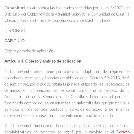
En su virtud, en atención a las facultades conferidas por la Ley 3/2001, de
3 de julio, del Gobierno y de la Administración de la Comunidad de Castilla
y León, y previo dictamen del Consejo Escolar de Castilla y León,
DISPONGO
CAPÍTULO I
Objeto y ámbito de aplicación
Artículo 1. Objeto y ámbito de aplicación.
1. La presente orden tiene por objeto la adaptación del régimen de
vacaciones, permisos y licencias establecido en el Decreto 59/2013, de 5
de septiembre, por el que se regula la jornada, el horario, las vacaciones, los
permisos y las licencias del personal funcionario al servicio de la
Administración de la Comunidad de Castilla y León, para el personal
funcionario docente de las enseñanzas no universitarias que presten sus
servicios en los centros públicos y servicios de apoyo a los mismos
dependientes de la consejería competente en materia de educación.
2. El personal funcionario docente que preste servicios en centros
administrativos no docentes se regirá por lo previsto en el
Decreto