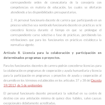
correspondiente orden de convocatoria de la consejería con
competencias en materia de educación, las cuales se ofertarán
atendiendo a las disponibilidades presupuestarias.
2. Al personal funcionario docente de carrera que participando en un
proceso selectivo sea nombrado funcionario docente en prácticas se le
concederá licencia durante el tiempo en que se prolongue el
correspondiente curso selectivo o fase de prácticas, percibiendo las
retribuciones que para los funcionarios en prácticas establezca la
normativa vigente.
Artículo 8. Licencia para la colaboración y participación en
determinados programas o proyectos.
Para los funcionarios docentes de carrera podrán concederse licencias para
la colaboración en programas de cooperación y ayuda humanitaria y licencia
para la participación en programas y proyectos de ayuda y cooperación al
desarrollo en los términos establecidos en los artículos 37 y 38 del
Decreto
59/2013, de 5 de septiembre
.
El personal funcionario docente presentará la solicitud en su centro de
destino con una antelación mínima de quince días hábiles, salvo causas
excepcionales debidamente acreditadas.