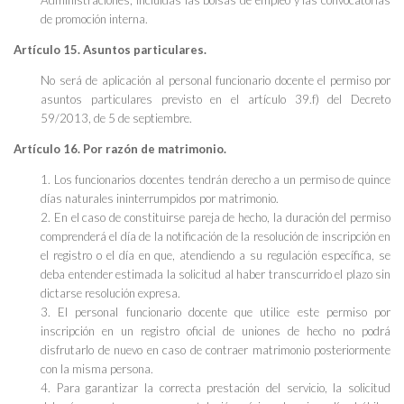
de promoción interna.
Artículo 15. Asuntos particulares.
No será de aplicación al personal funcionario docente el permiso por
asuntos particulares previsto en el artículo 39.f) del Decreto
59/2013, de 5 de septiembre.
Artículo 16. Por razón de matrimonio.
1. Los funcionarios docentes tendrán derecho a un permiso de quince
días naturales ininterrumpidos por matrimonio.
2. En el caso de constituirse pareja de hecho, la duración del permiso
comprenderá el día de la notificación de la resolución de inscripción en
el registro o el día en que, atendiendo a su regulación específica, se
deba entender estimada la solicitud al haber transcurrido el plazo sin
dictarse resolución expresa.
3. El personal funcionario docente que utilice este permiso por
inscripción en un registro oficial de uniones de hecho no podrá
disfrutarlo de nuevo en caso de contraer matrimonio posteriormente
con la misma persona.
4. Para garantizar la correcta prestación del servicio, la solicitud