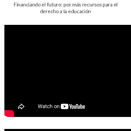
Financiando el futuro: por más recursos para el
derecho a la educación