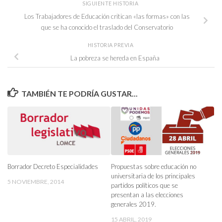
SIGUIENTE HISTORIA
Los Trabajadores de Educación critican «las formas» con las
que se ha conocido el traslado del Conservatorio
HISTORIA PREVIA
La pobreza se hereda en España
TAMBIÉN TE PODRÍA GUSTAR...
Borrador Decreto Especialidades
Propuestas sobre educación no
universitaria de los principales
5 NOVIEMBRE, 2014
partidos políticos que se
presentan a las elecciones
generales 2019.
15 ABRIL, 2019