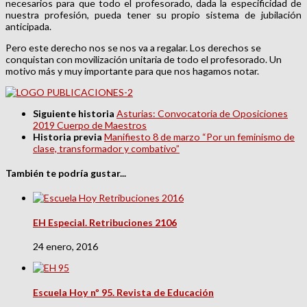
necesarios para que todo el profesorado, dada la especificidad de
nuestra profesión, pueda tener su propio sistema de jubilación
anticipada.
Pero este derecho nos se nos va a regalar. Los derechos se
conquistan con movilización unitaria de todo el profesorado. Un
motivo más y muy importante para que nos hagamos notar.
Siguiente historia
Asturias: Convocatoria de Oposiciones
2019 Cuerpo de Maestros
Historia previa
Manifiesto 8 de marzo “Por un feminismo de
clase, transformador y combativo”
También te podría gustar...
EH Especial. Retribuciones 2106
24 enero, 2016
Escuela Hoy nº 95. Revista de Educación