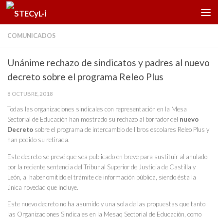
Saltar al contenido
COMUNICADOS
Unánime rechazo de sindicatos y padres al nuevo
decreto sobre el programa Releo Plus
8 OCTUBRE, 2018
Todas las organizaciones sindicales con representación en la Mesa
Sectorial de Educación han mostrado su rechazo al borrador del
nuevo
Decreto
sobre el programa de intercambio de libros escolares Releo Plus y
han pedido su retirada.
Este decreto se prevé que sea publicado en breve para sustituir al anulado
por la reciente sentencia del Tribunal Superior de Justicia de Castilla y
León, al haber omitido el trámite de información pública, siendo ésta la
única novedad que incluye.
Este nuevo decreto no ha asumido y una sola de las propuestas que tanto
las Organizaciones Sindicales en la Mesaq Sectorial de Educación, como