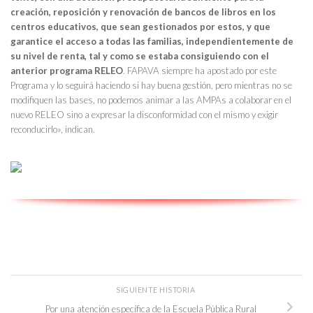
creación, reposición y renovación de bancos de libros en los
centros educativos, que sean gestionados por estos, y que
garantice el acceso a todas las familias, independientemente de
su nivel de renta, tal y como se estaba consiguiendo con el
anterior programa RELEO
. FAPAVA siempre ha apostado por este
Programa y lo seguirá haciendo si hay buena gestión, pero mientras no se
modifiquen las bases, no podemos animar a las AMPAs a colaborar en el
nuevo RELEO sino a expresar la disconformidad con el mismo y exigir
reconducirlo», indican.
SIGUIENTE HISTORIA
Por una atención específica de la Escuela Pública Rural