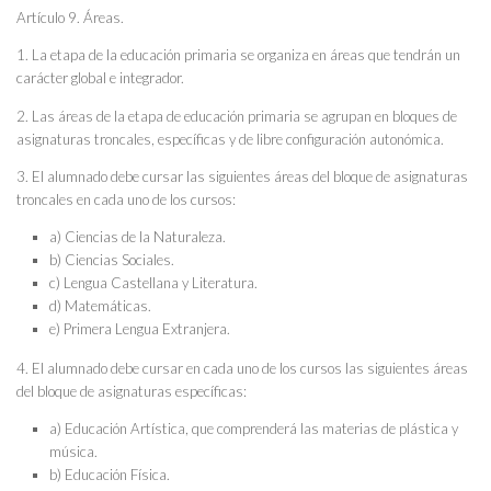
Artículo 9. Áreas.
1. La etapa de la educación primaria se organiza en áreas que tendrán un
carácter global e integrador.
2. Las áreas de la etapa de educación primaria se agrupan en bloques de
asignaturas troncales, específicas y de libre configuración autonómica.
3. El alumnado debe cursar las siguientes áreas del bloque de asignaturas
troncales en cada uno de los cursos:
a) Ciencias de la Naturaleza.
b) Ciencias Sociales.
c) Lengua Castellana y Literatura.
d) Matemáticas.
e) Primera Lengua Extranjera.
4. El alumnado debe cursar en cada uno de los cursos las siguientes áreas
del bloque de asignaturas específicas:
a) Educación Artística, que comprenderá las materias de plástica y
música.
b) Educación Física.