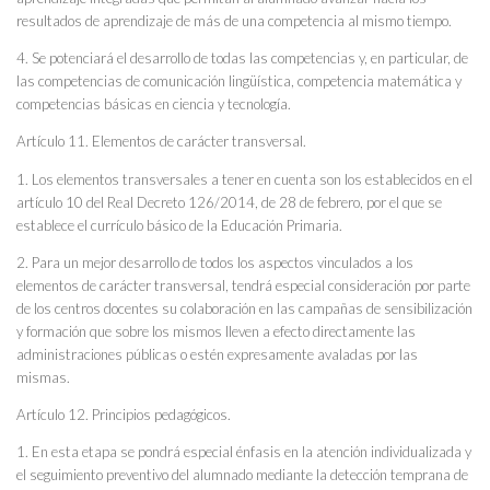
resultados de aprendizaje de más de una competencia al mismo tiempo.
4. Se potenciará el desarrollo de todas las competencias y, en particular, de
las competencias de comunicación lingüística, competencia matemática y
competencias básicas en ciencia y tecnología.
Artículo 11. Elementos de carácter transversal.
1. Los elementos transversales a tener en cuenta son los establecidos en el
artículo 10 del Real Decreto 126/2014, de 28 de febrero, por el que se
establece el currículo básico de la Educación Primaria.
2. Para un mejor desarrollo de todos los aspectos vinculados a los
elementos de carácter transversal, tendrá especial consideración por parte
de los centros docentes su colaboración en las campañas de sensibilización
y formación que sobre los mismos lleven a efecto directamente las
administraciones públicas o estén expresamente avaladas por las
mismas.
Artículo 12. Principios pedagógicos.
1. En esta etapa se pondrá especial énfasis en la atención individualizada y
el seguimiento preventivo del alumnado mediante la detección temprana de