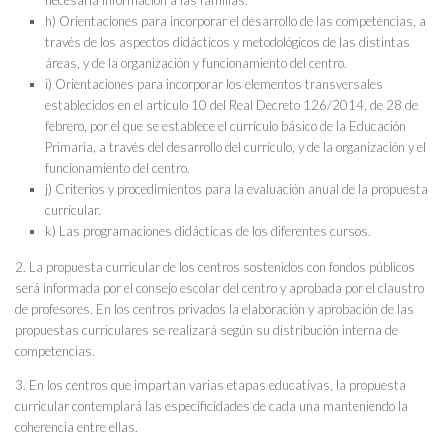
h) Orientaciones para incorporar el desarrollo de las competencias, a
través de los aspectos didácticos y metodológicos de las distintas
áreas, y de la organización y funcionamiento del centro.
i) Orientaciones para incorporar los elementos transversales
establecidos en el artículo 10 del Real Decreto 126/2014, de 28 de
febrero, por el que se establece el currículo básico de la Educación
Primaria, a través del desarrollo del currículo, y de la organización y el
funcionamiento del centro.
j) Criterios y procedimientos para la evaluación anual de la propuesta
curricular.
k) Las programaciones didácticas de los diferentes cursos.
2. La propuesta curricular de los centros sostenidos con fondos públicos
será informada por el consejo escolar del centro y aprobada por el claustro
de profesores. En los centros privados la elaboración y aprobación de las
propuestas curriculares se realizará según su distribución interna de
competencias.
3. En los centros que impartan varias etapas educativas, la propuesta
curricular contemplará las especificidades de cada una manteniendo la
coherencia entre ellas.