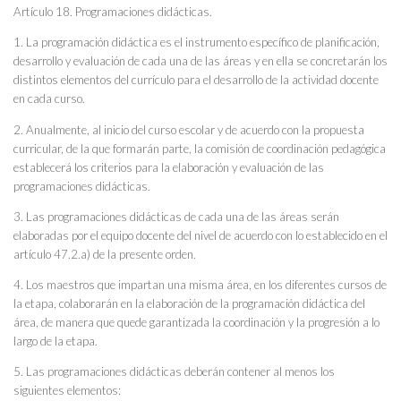
Artículo 18. Programaciones didácticas.
1. La programación didáctica es el instrumento específico de planificación,
desarrollo y evaluación de cada una de las áreas y en ella se concretarán los
distintos elementos del currículo para el desarrollo de la actividad docente
en cada curso.
2. Anualmente, al inicio del curso escolar y de acuerdo con la propuesta
curricular, de la que formarán parte, la comisión de coordinación pedagógica
establecerá los criterios para la elaboración y evaluación de las
programaciones didácticas.
3. Las programaciones didácticas de cada una de las áreas serán
elaboradas por el equipo docente del nivel de acuerdo con lo establecido en el
artículo 47.2.a) de la presente orden.
4. Los maestros que impartan una misma área, en los diferentes cursos de
la etapa, colaborarán en la elaboración de la programación didáctica del
área, de manera que quede garantizada la coordinación y la progresión a lo
largo de la etapa.
5. Las programaciones didácticas deberán contener al menos los
siguientes elementos: