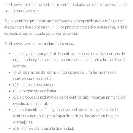
4. El proyecto educativo del centro será aprobado por el director y evaluado
por el consejo escolar.
5. Los centros que impartan enseñanzas correspondientes a más de una
etapa educativa elaborarán un único proyecto educativo, con la singularidad
específica que para cada etapa corresponda.
6. El proyecto educativo incluirá, al menos:
a) La organización general del centro, que incorporará las normas de
organización y funcionamiento, con especial atención a la coordinación
docente.
b) El reglamento de régimen interior, que incluirá las normas de
convivencia y conducta.
c) El plan de convivencia.
d) La propuesta curricular.
e) La propuesta pedagógica en los centros que impartan primer ciclo
de educación infantil.
f) Los elementos más significativos del proyecto lingüístico de los
centros autorizados para impartir parte de las áreas en lenguas
extranjeras.
g) El Plan de atención a la diversidad.