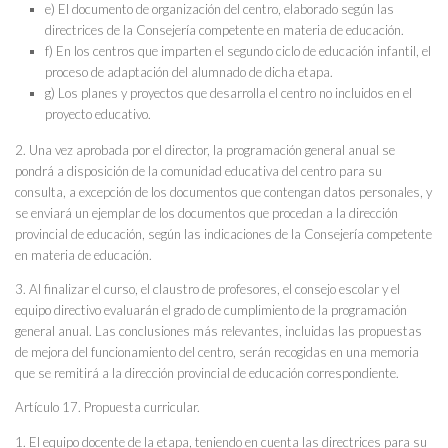
e) El documento de organización del centro, elaborado según las
directrices de la Consejería competente en materia de educación.
f) En los centros que imparten el segundo ciclo de educación infantil, el
proceso de adaptación del alumnado de dicha etapa.
g) Los planes y proyectos que desarrolla el centro no incluidos en el
proyecto educativo.
2. Una vez aprobada por el director, la programación general anual se
pondrá a disposición de la comunidad educativa del centro para su
consulta, a excepción de los documentos que contengan datos personales, y
se enviará un ejemplar de los documentos que procedan a la dirección
provincial de educación, según las indicaciones de la Consejería competente
en materia de educación.
3. Al finalizar el curso, el claustro de profesores, el consejo escolar y el
equipo directivo evaluarán el grado de cumplimiento de la programación
general anual. Las conclusiones más relevantes, incluidas las propuestas
de mejora del funcionamiento del centro, serán recogidas en una memoria
que se remitirá a la dirección provincial de educación correspondiente.
Artículo 17. Propuesta curricular.
1. El equipo docente de la etapa, teniendo en cuenta las directrices para su