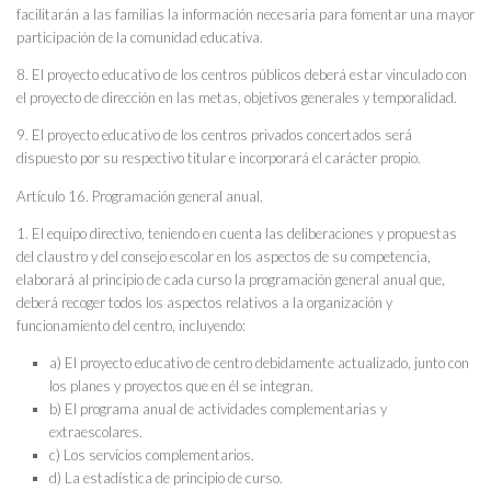
facilitarán a las familias la información necesaria para fomentar una mayor
participación de la comunidad educativa.
8. El proyecto educativo de los centros públicos deberá estar vinculado con
el proyecto de dirección en las metas, objetivos generales y temporalidad.
9. El proyecto educativo de los centros privados concertados será
dispuesto por su respectivo titular e incorporará el carácter propio.
Artículo 16. Programación general anual.
1. El equipo directivo, teniendo en cuenta las deliberaciones y propuestas
del claustro y del consejo escolar en los aspectos de su competencia,
elaborará al principio de cada curso la programación general anual que,
deberá recoger todos los aspectos relativos a la organización y
funcionamiento del centro, incluyendo:
a) El proyecto educativo de centro debidamente actualizado, junto con
los planes y proyectos que en él se integran.
b) El programa anual de actividades complementarias y
extraescolares.
c) Los servicios complementarios.
d) La estadística de principio de curso.