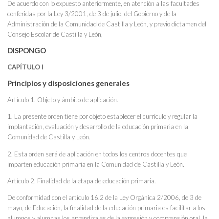
De acuerdo con lo expuesto anteriormente, en atención a las facultades
conferidas por la Ley 3/2001, de 3 de julio, del Gobierno y de la
Administración de la Comunidad de Castilla y León, y previo dictamen del
Consejo Escolar de Castilla y León,
DISPONGO
CAPÍTULO I
Principios y disposiciones generales
Artículo 1. Objeto y ámbito de aplicación.
1. La presente orden tiene por objeto establecer el currículo y regular la
implantación, evaluación y desarrollo de la educación primaria en la
Comunidad de Castilla y León.
2. Esta orden será de aplicación en todos los centros docentes que
imparten educación primaria en la Comunidad de Castilla y León.
Artículo 2. Finalidad de la etapa de educación primaria.
De conformidad con el artículo 16.2 de la Ley Orgánica 2/2006, de 3 de
mayo, de Educación, la finalidad de la educación primaria es facilitar a los
alumnos y alumnas los aprendizajes de la expresión y comprensión oral, la