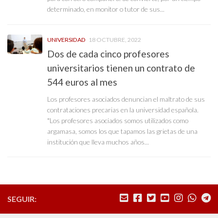
determinado, en monitor o tutor de sus...
UNIVERSIDAD
18 OCTUBRE, 2022
Dos de cada cinco profesores
universitarios tienen un contrato de
544 euros al mes
Los profesores asociados denuncian el maltrato de sus
contrataciones precarias en la universidad española.
"Los profesores asociados somos utilizados como
argamasa, somos los que tapamos las grietas de una
institución que lleva muchos años...
SEGUIR: