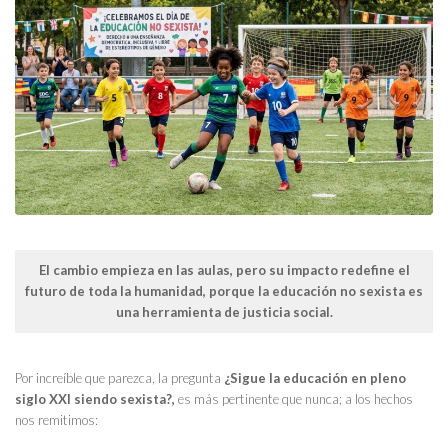
El cambio empieza en las aulas, pero su impacto redefine el
futuro de toda la humanidad, porque la educación no sexista es
una herramienta de justicia social.
Por increíble que parezca, la pregunta
¿Sigue la educación en pleno
siglo XXI siendo sexista?,
es más pertinente que nunca; a los hechos
nos remitimos: