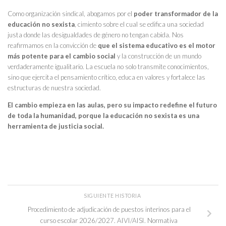
Como organización sindical, abogamos por el
poder transformador de la
educación no sexista
, cimiento sobre el cual se edifica una sociedad
justa donde las desigualdades de género no tengan cabida. Nos
reafirmamos en la convicción de
que el sistema educativo es el motor
más potente para el cambio social
y la construcción de un mundo
verdaderamente igualitario. La escuela no solo transmite conocimientos,
sino que ejercita el pensamiento crítico, educa en valores y fortalece las
estructuras de nuestra sociedad.
El cambio empieza en las aulas, pero su impacto redefine el futuro
de toda la humanidad, porque la educación no sexista es una
herramienta de justicia social.
SIGUIENTE HISTORIA
Procedimiento de adjudicación de puestos interinos para el
curso escolar 2026/2027. AIVI/AISI. Normativa