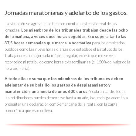
Jornadas maratonianas y adelanto de los gastos.
La situación se agrava si se tiene en cuenta la extensión real de las
jornadas.
Los miembros de los tribunales trabajan desde las ocho
de la mañana, a veces doce horas seguidas. Eso supera tanto las
37,5 horas semanales que marca la normativa
para los empleados
públicos como las nueve horas diarias que establece el Estatuto de los
Trabajadores como jornada máxima regular, exceso que mo se ve ni
reconocido ni retribuido como horas extraordinarias (el 150% del valor de la
hora ordinaria).
A todo ello se suma que los miembros de los tribunales deben
adelantar de su bolsillo los gastos de desplazamiento y
manutención, una media de unos 600 euros
. Y cobran tarde. Todas
las retribuciones pueden demorarse hasta un año, lo que obliga además a
presentar una declaración complementaria de la renta, con la carga
burocrática que eso conlleva.