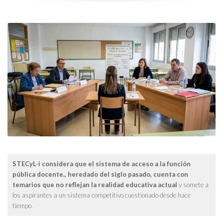
STECyL-i considera que el sistema de acceso a la función
pública docente., heredado del siglo pasado, cuenta con
temarios que no reflejan la realidad educativa actual
y somete a
los aspirantes a un sistema competitivo cuestionado desde hace
tiempo.