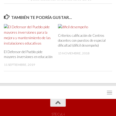
TAMBIÉN TE PODRÍA GUSTAR...
Criterios calificación de Centros
docentes con puestos de especial
dificultad (difícil desempeño)
El Defensor del Pueblo pide
15 NOVIEMBRE, 2018
mayores inversiones en educación
11 SEPTIEMBRE, 2019
STECyL-i