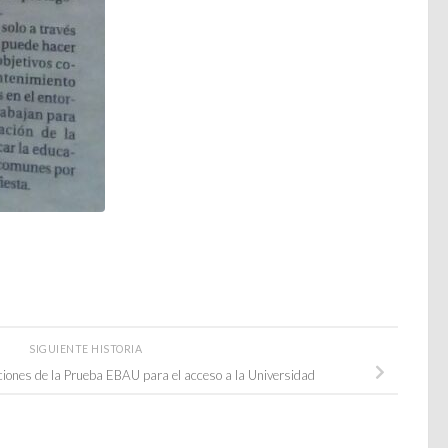
SIGUIENTE HISTORIA
iones de la Prueba EBAU para el acceso a la Universidad