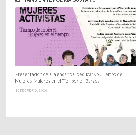
Presentación del Calendario Coeducativo «Tiempo de
Mujeres, Mujeres en el Tiempo» en Burgos
13 FEBRERO, 2026