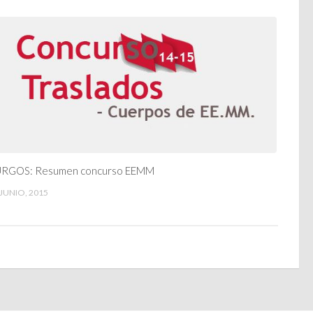
RGOS: Resumen concurso EEMM
 JUNIO, 2015