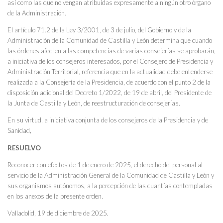
así como las que no vengan atribuidas expresamente a ningún otro órgano
de la Administración.
El artículo 71.2 de la Ley 3/2001, de 3 de julio, del Gobierno y de la
Administración de la Comunidad de Castilla y León determina que cuando
las órdenes afecten a las competencias de varias consejerías se aprobarán,
a iniciativa de los consejeros interesados, por el Consejero de Presidencia y
Administración Territorial, referencia que en la actualidad debe entenderse
realizada a la Consejería de la Presidencia, de acuerdo con el punto 2 de la
disposición adicional del Decreto 1/2022, de 19 de abril, del Presidente de
la Junta de Castilla y León, de reestructuración de consejerías.
En su virtud, a iniciativa conjunta de los consejeros de la Presidencia y de
Sanidad,
RESUELVO
Reconocer con efectos de 1 de enero de 2025, el derecho del personal al
servicio de la Administración General de la Comunidad de Castilla y León y
sus organismos autónomos, a la percepción de las cuantías contempladas
en los anexos de la presente orden.
Valladolid, 19 de diciembre de 2025.