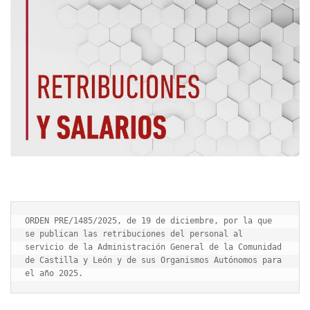
ORDEN PRE/1485/2025, de 19 de diciembre, por la que 
se publican las retribuciones del personal al 
servicio de la Administración General de la Comunidad 
de Castilla y León y de sus Organismos Autónomos para 
el año 2025.