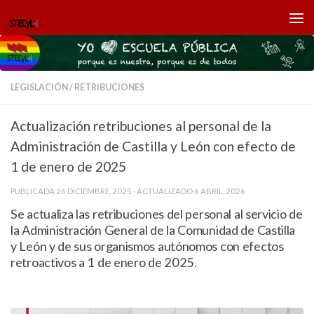
Saltar al contenido
LEGISLACIÓN
/
RETRIBUCIONES
Actualización retribuciones al personal de la
Administración de Castilla y León con efecto de
1 de enero de 2025
PUBLICADA
26 DICIEMBRE, 2025
· ACTUALIZADO
6 ABRIL, 2026
Se actualiza las retribuciones del personal al servicio de
la Administración General de la Comunidad de Castilla
y León y de sus organismos autónomos con efectos
retroactivos a 1 de enero de 2025.