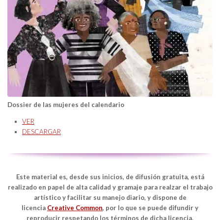
Dossier de las mujeres del calendario
VER
DESCARGAR
Este material es, desde sus inicios, de difusión gratuita, está
realizado en papel de alta calidad y gramaje para realzar el trabajo
artístico y facilitar su manejo diario, y dispone de
licencia
Creative Common
, por lo que se puede difundir y
reproducir respetando los términos de dicha licencia.