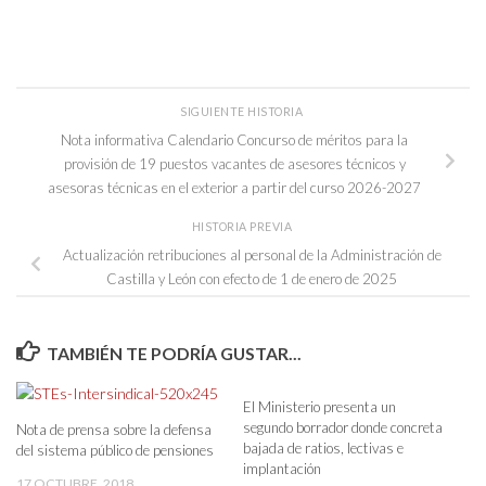
SIGUIENTE HISTORIA
Nota informativa Calendario Concurso de méritos para la
provisión de 19 puestos vacantes de asesores técnicos y
asesoras técnicas en el exterior a partir del curso 2026-2027
HISTORIA PREVIA
Actualización retribuciones al personal de la Administración de
Castilla y León con efecto de 1 de enero de 2025
TAMBIÉN TE PODRÍA GUSTAR...
El Ministerio presenta un
segundo borrador donde concreta
Nota de prensa sobre la defensa
bajada de ratios, lectivas e
del sistema público de pensiones
implantación
17 OCTUBRE, 2018