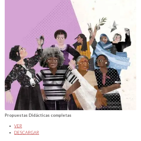
Propuestas Didácticas
completas
VER
DESCARGAR