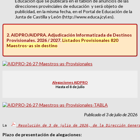
Educación que se publicará en el tablón de anuncios de las
direcciones provinciales de educación y será objeto de
publicidad, en la misma fecha, en el Portal de Educación de la
Junta de Castilla y León (http://www.educa.jcyl.es).
2. AIDPRO/AIDPRA. Adjudicación Informatizada de Destinos
Provisionales. 2026 / 2027.
Listados Provisionales 820
Maestros-as sin destino
Alegaciones AIDPRO
Hasta el 8 de julio
Publicado el 3 de julio de 2026
La 
Resolución de 3 de julio de 2026, de la Dirección Gener
Plazo de presentación de alegaciones: