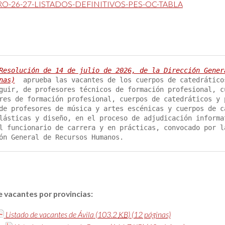
Resolución de 14 de julio de 2026, de la Dirección Gener
nas)
 aprueba las vacantes de los cuerpos de catedrático
guir, de profesores técnicos de formación profesional, c
res de formación profesional, cuerpos de catedráticos y 
de profesores de música y artes escénicas y cuerpos de c
lásticas y diseño, en el proceso de adjudicación informa
l funcionario de carrera y en prácticas, convocado por l
ón General de Recursos Humanos.
e vacantes por provincias:
Listado de vacantes de Ávila
(103.2
KB
)
(12 páginas)