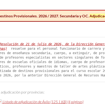
stinos Provisionales. 2026 / 2027. Secundaria y OC.
Adjudica
Resolución de 21 de julio de 2026, de la Dirección Gener
nas)
 resuelve para el personal funcionario de carrera y
res de enseñanza secundaria, cuerpo, a extinguir, de pro
de profesores especialistas en sectores singulares de fo
res de escuelas oficiales de idiomas, cuerpo de profesor
ticos, profesores y maestros de taller de artes plástica
tizada de destinos provisionales para el curso escolar 2
e 2026, por la anterior Dirección General de Recursos Hu
 adjudicación por provincias:
Listado de adjudicación de Ávila
(125.1
KB
)
(4 páginas)