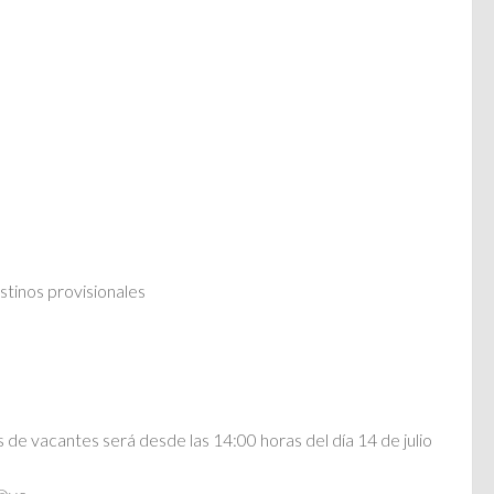
stinos provisionales
s de vacantes será desde las 14:00 horas del día 14 de julio