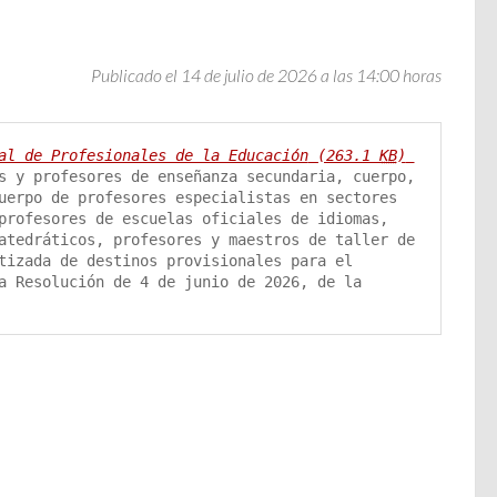
Publicado el 14 de julio de 2026 a las 14:00 horas
al de Profesionales de la Educación
 (263.1 
KB
)
s y profesores de enseñanza secundaria, cuerpo, 
uerpo de profesores especialistas en sectores 
profesores de escuelas oficiales de idiomas, 
atedráticos, profesores y maestros de taller de 
tizada de destinos provisionales para el 
a Resolución de 4 de junio de 2026, de la 