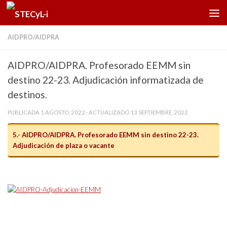
Saltar al contenido
AIDPRO/AIDPRA
AIDPRO/AIDPRA. Profesorado EEMM sin
destino 22-23. Adjudicación informatizada de
destinos.
PUBLICADA
1 AGOSTO, 2022
· ACTUALIZADO
13 SEPTIEMBRE, 2022
5.- AIDPRO/AIDPRA. Profesorado EEMM sin destino 22-23.
Adjudicación de plaza o vacante