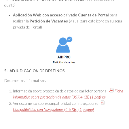
quinto)
Aplicación Web con acceso privado Cuenta de Portal
para
realizar la
Petición de Vacantes
(visualizara este icono en su zona
privada del Portal)
5.- ADJUDICACIÓN DE DESTINOS
Documentos informativos
Información sobre protección de datos de carácter personal:
Ficha
informativa sobre protección de datos
(357.4
KB
)
(1 página)
Ver documento sobre compatibilidad con navegadores:
Compatibilidad con Navegadores
(4.6
KB
)
(1 página)