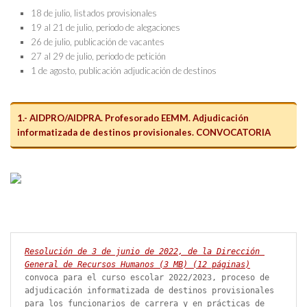
18 de julio, listados provisionales
19 al 21 de julio, periodo de alegaciones
26 de julio, publicación de vacantes
27 al 29 de julio, periodo de petición
1 de agosto, publicación adjudicación de destinos
1.- AIDPRO/AIDPRA. Profesorado EEMM. Adjudicación
informatizada de destinos provisionales. CONVOCATORIA
Resolución de 3 de junio de 2022, de la Dirección 
General de Recursos Humanos
 (3 
MB
)
 (12 páginas)
convoca para el curso escolar 2022/2023, proceso de 
adjudicación informatizada de destinos provisionales 
para los funcionarios de carrera y en prácticas de 