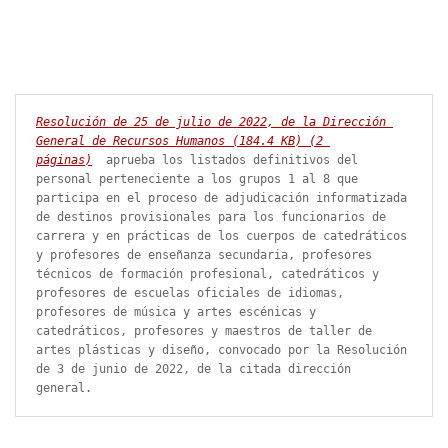
Resolución de 25 de julio de 2022, de la Dirección 
General de Recursos Humanos
 (184.4 
KB
)
 (2 
páginas)
 aprueba los listados definitivos del 
personal perteneciente a los grupos 1 al 8 que 
participa en el proceso de adjudicación informatizada 
de destinos provisionales para los funcionarios de 
carrera y en prácticas de los cuerpos de catedráticos 
y profesores de enseñanza secundaria, profesores 
técnicos de formación profesional, catedráticos y 
profesores de escuelas oficiales de idiomas, 
profesores de música y artes escénicas y 
catedráticos, profesores y maestros de taller de 
artes plásticas y diseño, convocado por la Resolución 
de 3 de junio de 2022, de la citada dirección 
general.