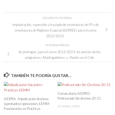
SIGUIENTE HISTORIA
Implantación, supresión y traslado de enseñanzas de FP y de
enseñanzas de Régimen Especial (EERREE) para el curso
2022/2023.
HISTORIA PREVIA
Se prorrogan, para el curso 2022/2023, los precios de los
programas «Madrugadores» y «Tardes en el Cole
TAMBIÉN TE PODRÍA GUSTAR...
Convocatoria AIDPRO.
Profesorado Sin destino 20-21.
AIDPRA. Adjudicación destinos
(aprobados) oposiciones EEMM
25 JUNIO, 2020
Funcionarios en Prácticas