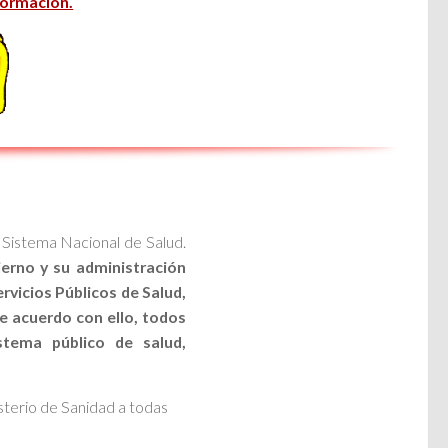
formación.
 Sistema Nacional de Salud.
ierno y su administración
rvicios Públicos de Salud,
e acuerdo con ello, todos
tema público de salud,
sterio de Sanidad a todas